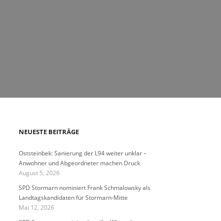
NEUESTE BEITRÄGE
Oststeinbek: Sanierung der L94 weiter unklar –
Anwohner und Abgeordneter machen Druck
August 5, 2026
SPD Stormarn nominiert Frank Schmalowsky als
Landtagskandidaten für Stormarn-Mitte
Mai 12, 2026