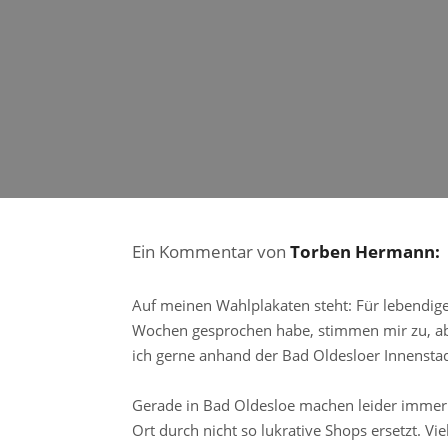
Ein Kommentar von
Torben Hermann:
Auf meinen Wahlplakaten steht: Für lebendige
Wochen gesprochen habe, stimmen mir zu, abe
ich gerne anhand der Bad Oldesloer Innenstad
Gerade in Bad Oldesloe machen leider immer
Ort durch nicht so lukrative Shops ersetzt. V