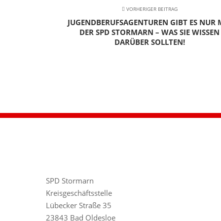
VORHERIGER BEITRAG
JUGENDBERUFSAGENTUREN GIBT ES NUR 
DER SPD STORMARN – WAS SIE WISSEN
DARÜBER SOLLTEN!
SPD Stormarn
Kreisgeschäftsstelle
Lübecker Straße 35
23843 Bad Oldesloe