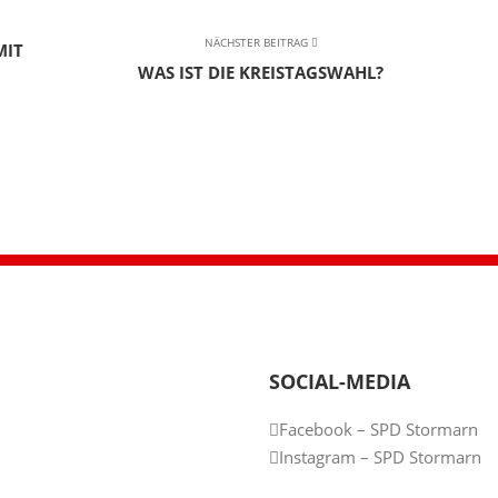
NÄCHSTER BEITRAG
MIT
WAS IST DIE KREISTAGSWAHL?
SOCIAL-MEDIA
Facebook – SPD Stormarn
Instagram – SPD Stormarn