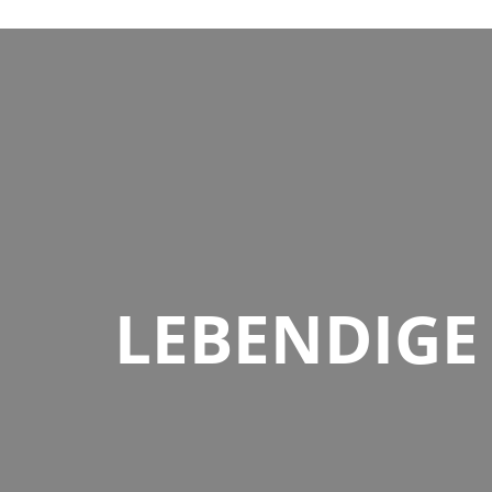
LEBENDIGE