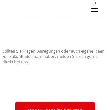
SPD KREISTAGSFRAKTION
SOZIAL. GERECHT. IN STORMARN.
Sollten Sie Fragen, Anregungen oder auch eigene Ideen
zur Zukunft Stormarn haben, melden Sie sich gerne
direkt bei uns!