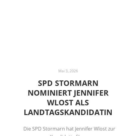
Mai 3, 2026
SPD STORMARN
NOMINIERT JENNIFER
WLOST ALS
LANDTAGSKANDIDATIN
Die SPD Stormarn hat Jennifer Wlost zur