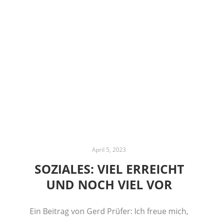
April 5, 2023
SOZIALES: VIEL ERREICHT
UND NOCH VIEL VOR
Ein Beitrag von Gerd Prüfer: Ich freue mich,