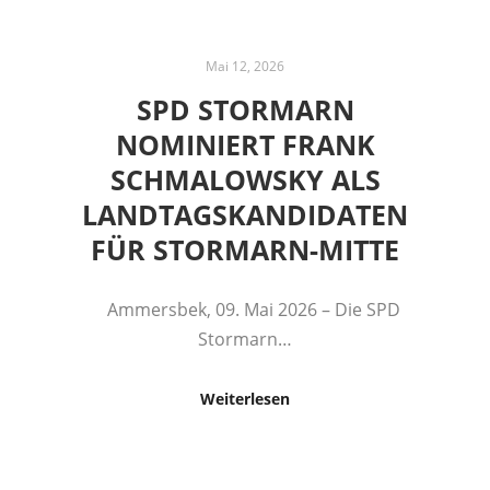
Mai 12, 2026
SPD STORMARN
NOMINIERT FRANK
SCHMALOWSKY ALS
LANDTAGSKANDIDATEN
FÜR STORMARN-MITTE
Ammersbek, 09. Mai 2026 – Die SPD
Stormarn…
Weiterlesen