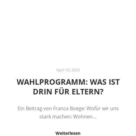
April 10, 2023
WAHLPROGRAMM: WAS IST
DRIN FÜR ELTERN?
Ein Beitrag von Franca Boege: Wofür wir uns
stark machen: Wohnen…
Weiterlesen