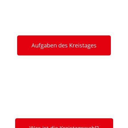
Aufgaben des Kreistages