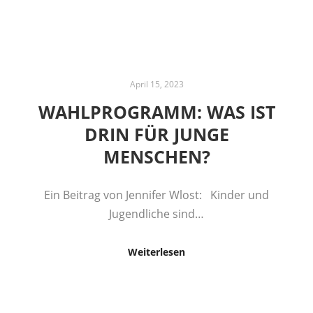
April 15, 2023
WAHLPROGRAMM: WAS IST
DRIN FÜR JUNGE
MENSCHEN?
Ein Beitrag von Jennifer Wlost: Kinder und
Jugendliche sind…
Weiterlesen