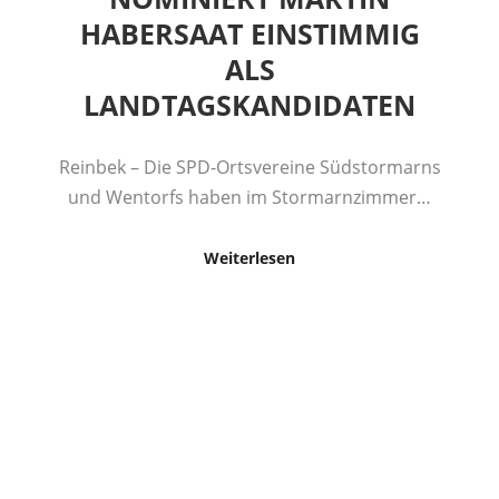
HABERSAAT EINSTIMMIG
ALS
LANDTAGSKANDIDATEN
Reinbek – Die SPD-Ortsvereine Südstormarns
und Wentorfs haben im Stormarnzimmer…
Weiterlesen