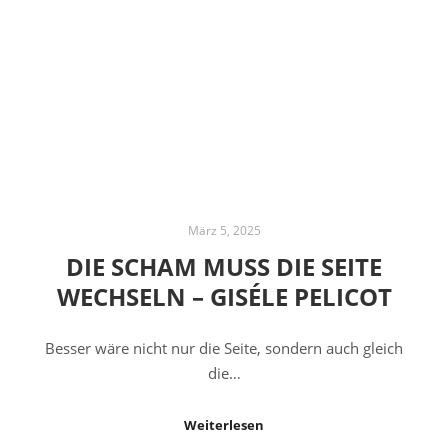
März 5, 2025
DIE SCHAM MUSS DIE SEITE
WECHSELN – GISÉLE PELICOT
Besser wäre nicht nur die Seite, sondern auch gleich
die…
Weiterlesen