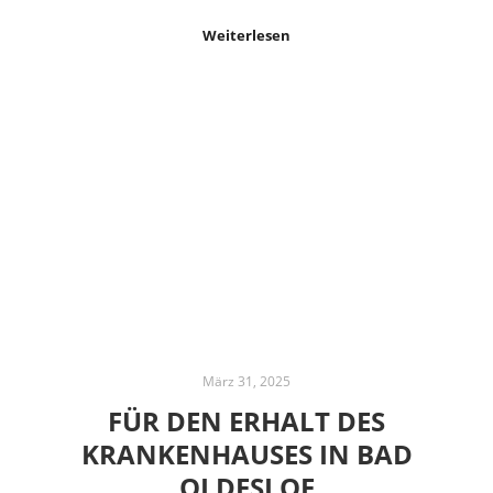
Weiterlesen
März 31, 2025
FÜR DEN ERHALT DES
KRANKENHAUSES IN BAD
OLDESLOE