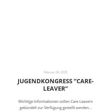
Februar 28, 2025
JUGENDKONGRESS ”CARE-
LEAVER”
Wichtige Informationen sollen Care Leavern
gebündelt zur Verfügung gestellt werden…