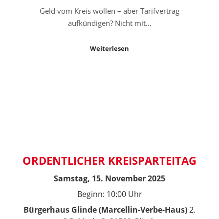
Geld vom Kreis wollen – aber Tarifvertrag
aufkündigen? Nicht mit…
Weiterlesen
ORDENTLICHER KREISPARTEITAG
Samstag, 15. November 2025
Beginn: 10:00 Uhr
Bürgerhaus Glinde (Marcellin-Verbe-Haus)
2.