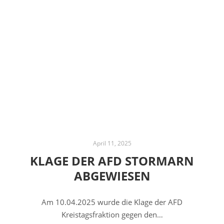
April 11, 2025
KLAGE DER AFD STORMARN
ABGEWIESEN
Am 10.04.2025 wurde die Klage der AFD
Kreistagsfraktion gegen den…