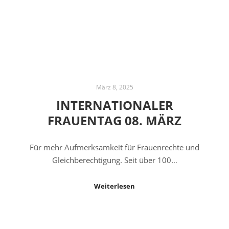
März 8, 2025
INTERNATIONALER
FRAUENTAG 08. MÄRZ
Für mehr Aufmerksamkeit für Frauenrechte und
Gleichberechtigung. Seit über 100…
Weiterlesen