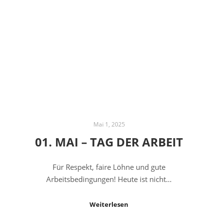
Mai 1, 2025
01. MAI – TAG DER ARBEIT
Für Respekt, faire Löhne und gute
Arbeitsbedingungen! Heute ist nicht…
Weiterlesen