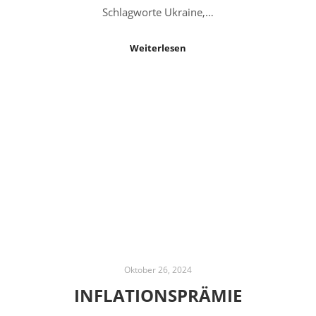
Schlagworte Ukraine,…
Weiterlesen
Oktober 26, 2024
INFLATIONSPRÄMIE