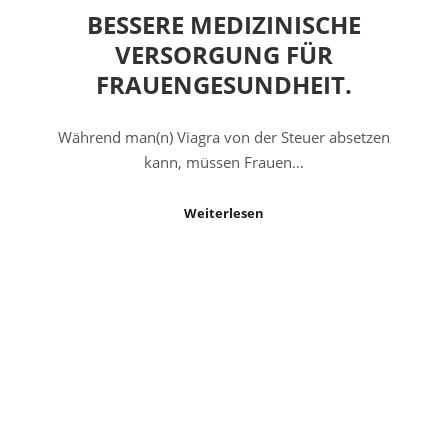
BESSERE MEDIZINISCHE
VERSORGUNG FÜR
FRAUENGESUNDHEIT.
Während man(n) Viagra von der Steuer absetzen
kann, müssen Frauen…
Weiterlesen