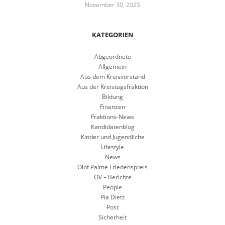
November 30, 2025
KATEGORIEN
Abgeordnete
Allgemein
Aus dem Kreisvorstand
Aus der Kreistagsfraktion
Bildung
Finanzen
Fraktions-News
Kandidatenblog
Kinder und Jugendliche
Lifestyle
News
Olof Palme Friedenspreis
OV – Berichte
People
Pia Dietz
Post
Sicherheit