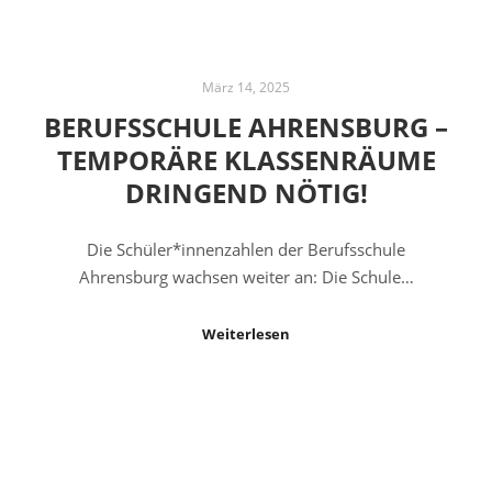
März 14, 2025
BERUFSSCHULE AHRENSBURG –
TEMPORÄRE KLASSENRÄUME
DRINGEND NÖTIG!
Die Schüler*innenzahlen der Berufsschule
Ahrensburg wachsen weiter an: Die Schule…
Weiterlesen