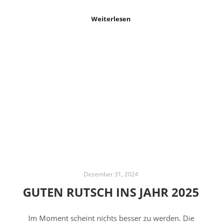
Weiterlesen
Dezember 31, 2024
GUTEN RUTSCH INS JAHR 2025
Im Moment scheint nichts besser zu werden. Die