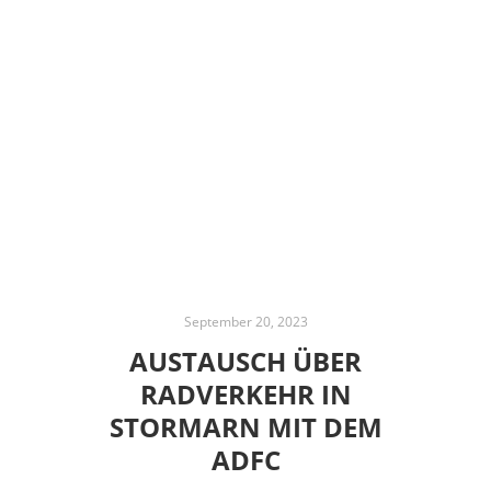
September 20, 2023
AUSTAUSCH ÜBER
RADVERKEHR IN
STORMARN MIT DEM
ADFC