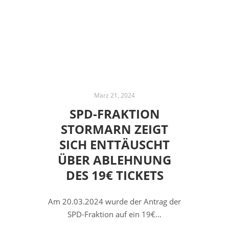
März 21, 2024
SPD-FRAKTION
STORMARN ZEIGT
SICH ENTTÄUSCHT
ÜBER ABLEHNUNG
DES 19€ TICKETS
Am 20.03.2024 wurde der Antrag der
SPD-Fraktion auf ein 19€…