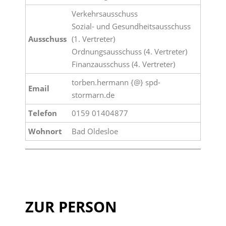
Verkehrsausschuss
Sozial- und Gesundheitsausschuss
Ausschuss
(1. Vertreter)
Ordnungsausschuss (4. Vertreter)
Finanzausschuss (4. Vertreter)
torben.hermann {@} spd-
Email
stormarn.de
Telefon
0159 01404877
Wohnort
Bad Oldesloe
ZUR PERSON