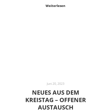
Weiterlesen
Juni 20, 2023
NEUES AUS DEM
KREISTAG – OFFENER
AUSTAUSCH