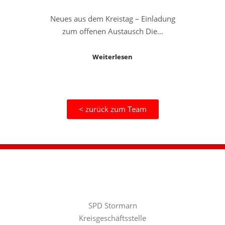
Neues aus dem Kreistag – Einladung
zum offenen Austausch Die…
Weiterlesen
< zurück zum Team
SPD Stormarn
Kreisgeschäftsstelle