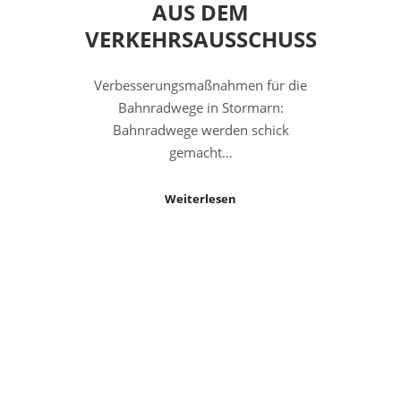
AUS DEM
VERKEHRSAUSSCHUSS
Verbesserungsmaßnahmen für die
Bahnradwege in Stormarn:
Bahnradwege werden schick
gemacht…
Weiterlesen