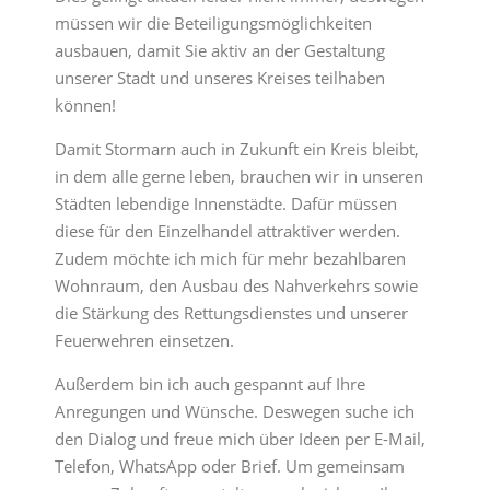
müssen wir die Beteiligungsmöglichkeiten
ausbauen, damit Sie aktiv an der Gestaltung
unserer Stadt und unseres Kreises teilhaben
können!
Damit Stormarn auch in Zukunft ein Kreis bleibt,
in dem alle gerne leben, brauchen wir in unseren
Städten lebendige Innenstädte. Dafür müssen
diese für den Einzelhandel attraktiver werden.
Zudem möchte ich mich für mehr bezahlbaren
Wohnraum, den Ausbau des Nahverkehrs sowie
die Stärkung des Rettungsdienstes und unserer
Feuerwehren einsetzen.
Außerdem bin ich auch gespannt auf Ihre
Anregungen und Wünsche. Deswegen suche ich
den Dialog und freue mich über Ideen per E-Mail,
Telefon, WhatsApp oder Brief. Um gemeinsam