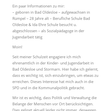
Ein paar Informationen zu mir:
– geboren in Bad Oldesloe – aufgewachsen in
Rümpel – 28 Jahre alt – Berufliche Schule Bad
Oldesloe & Ida Ehre Schule besucht u.
abgeschlossen – als Sozialpädagoge in der
Jugendarbeit tätig
Moin!
Seit meiner Schulzeit engagiere ich mich
ehrenamtlich in der Kinder- und Jugendarbeit in
Bad Oldesloe und Stormarn. Hier habe ich gelernt,
dass es wichtig ist, sich einzubringen, um etwas zu
erreichen. Dieses Interesse hat mich auch in die
SPD und in die Kommunalpolitik gebracht.
Mir ist es wichtig, dass Politik und Verwaltung die
Belange der Menschen vor Ort berücksichtigen.
Dies gelingt aktuell leider nicht immer, deswegen