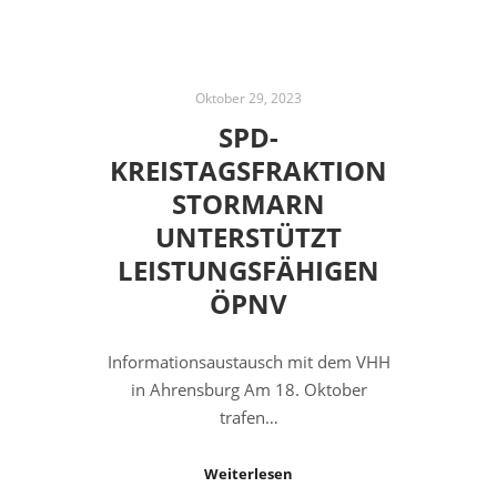
Oktober 29, 2023
SPD-
KREISTAGSFRAKTION
STORMARN
UNTERSTÜTZT
LEISTUNGSFÄHIGEN
ÖPNV
Informationsaustausch mit dem VHH
in Ahrensburg Am 18. Oktober
trafen…
Weiterlesen