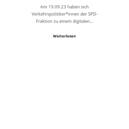
Am 19.09.23 haben sich
Verkehrspolitiker*innen der SPD-
Fraktion zu einem digitalen…
Weiterlesen