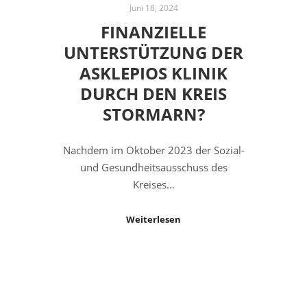
Juni 18, 2024
FINANZIELLE
UNTERSTÜTZUNG DER
ASKLEPIOS KLINIK
DURCH DEN KREIS
STORMARN?
Nachdem im Oktober 2023 der Sozial-
und Gesundheitsausschuss des
Kreises…
Weiterlesen