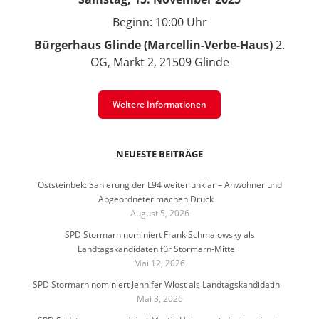
Beginn: 10:00 Uhr
Bürgerhaus Glinde (Marcellin-Verbe-Haus)
2.
OG, Markt 2, 21509 Glinde
Weitere Informationen
NEUESTE BEITRÄGE
Oststeinbek: Sanierung der L94 weiter unklar – Anwohner und
Abgeordneter machen Druck
August 5, 2026
SPD Stormarn nominiert Frank Schmalowsky als
Landtagskandidaten für Stormarn-Mitte
Mai 12, 2026
SPD Stormarn nominiert Jennifer Wlost als Landtagskandidatin
Mai 3, 2026