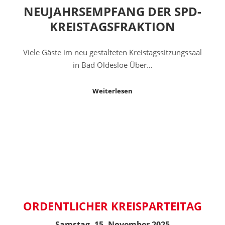
NEUJAHRSEMPFANG DER SPD-
KREISTAGSFRAKTION
Viele Gäste im neu gestalteten Kreistagssitzungssaal
in Bad Oldesloe Über…
Weiterlesen
ORDENTLICHER KREISPARTEITAG
Samstag, 15. November 2025