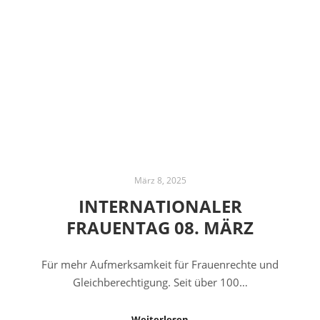
März 8, 2025
INTERNATIONALER
FRAUENTAG 08. MÄRZ
Für mehr Aufmerksamkeit für Frauenrechte und
Gleichberechtigung. Seit über 100…
Weiterlesen