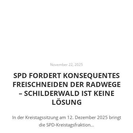
November 22, 2025
SPD FORDERT KONSEQUENTES
FREISCHNEIDEN DER RADWEGE
– SCHILDERWALD IST KEINE
LÖSUNG
In der Kreistagssitzung am 12. Dezember 2025 bringt
die SPD-Kreistagsfraktion…