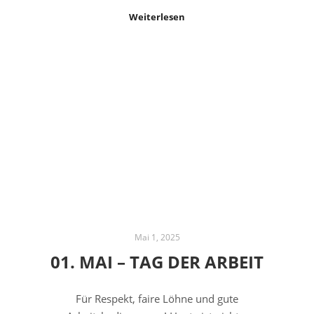
Weiterlesen
Mai 1, 2025
01. MAI – TAG DER ARBEIT
Für Respekt, faire Löhne und gute