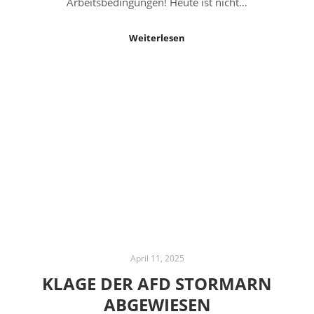
Arbeitsbedingungen! Heute ist nicht…
Weiterlesen
April 11, 2025
KLAGE DER AFD STORMARN
ABGEWIESEN