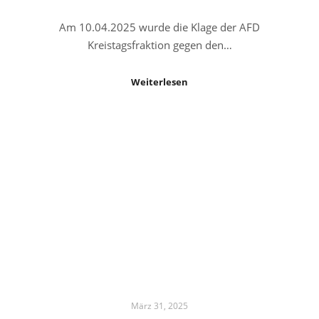
Am 10.04.2025 wurde die Klage der AFD
Kreistagsfraktion gegen den…
Weiterlesen
März 31, 2025