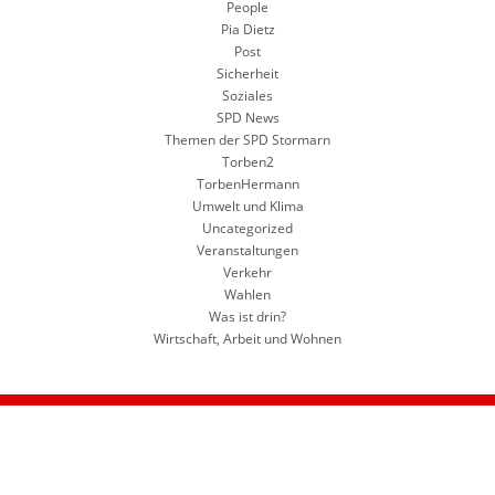
People
Pia Dietz
Post
Sicherheit
Soziales
SPD News
Themen der SPD Stormarn
Torben2
TorbenHermann
Umwelt und Klima
Uncategorized
Veranstaltungen
Verkehr
Wahlen
Was ist drin?
Wirtschaft, Arbeit und Wohnen