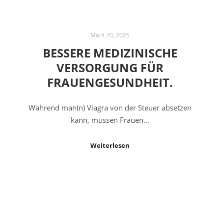
März 20, 2025
BESSERE MEDIZINISCHE
VERSORGUNG FÜR
FRAUENGESUNDHEIT.
Während man(n) Viagra von der Steuer absetzen
kann, müssen Frauen…
Weiterlesen