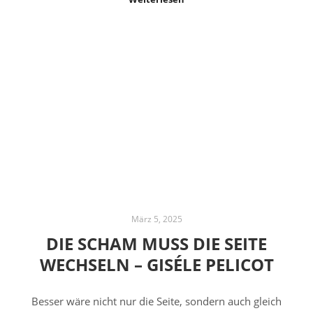
März 5, 2025
DIE SCHAM MUSS DIE SEITE
WECHSELN – GISÉLE PELICOT
Besser wäre nicht nur die Seite, sondern auch gleich