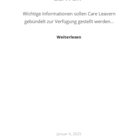
Wichtige Informationen sollen Care Leavern
gebündelt zur Verfügung gestellt werden…
Weiterlesen
Januar 4, 2025