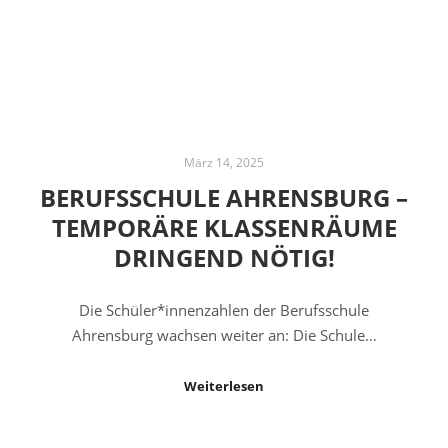
März 14, 2025
BERUFSSCHULE AHRENSBURG –
TEMPORÄRE KLASSENRÄUME
DRINGEND NÖTIG!
Die Schüler*innenzahlen der Berufsschule
Ahrensburg wachsen weiter an: Die Schule…
Weiterlesen