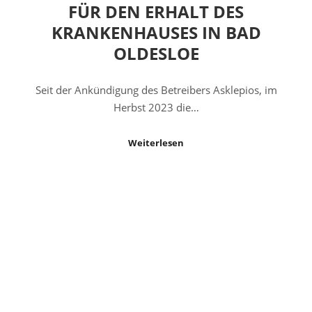
FÜR DEN ERHALT DES
KRANKENHAUSES IN BAD
OLDESLOE
Seit der Ankündigung des Betreibers Asklepios, im
Herbst 2023 die…
Weiterlesen