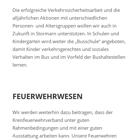
Die erfolgreiche Verkehrssicherheitsarbeit und die
alljährlichen Aktionen mit unterschiedlichen
Personen- und Altersgruppen wollen wir auch in
Zukunft in Stormarn unterstützen. In Schulen und
Kindergärten wird weiter die „Busschule“ angeboten,
damit Kinder verkehrsgerechtes und soziales
Verhalten im Bus und im Vorfeld der Bushaltestellen
lernen.
FEUERWEHRWESEN
Wir werden weiterhin dazu beitragen, dass der
Kreisfeuerwehrverband unter guten
Rahmenbedingungen und mit einer guten
Ausstattung arbeiten kann. Unsere Feuerwehren