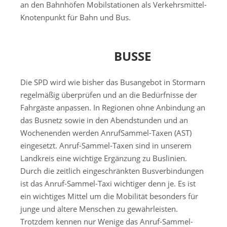
an den Bahnhöfen Mobilstationen als Verkehrsmittel-
Knotenpunkt für Bahn und Bus.
BUSSE
Die SPD wird wie bisher das Busangebot in Stormarn
regelmäßig überprüfen und an die Bedürfnisse der
Fahrgäste anpassen. In Regionen ohne Anbindung an
das Busnetz sowie in den Abendstunden und an
Wochenenden werden AnrufSammel-Taxen (AST)
eingesetzt. Anruf-Sammel-Taxen sind in unserem
Landkreis eine wichtige Ergänzung zu Buslinien.
Durch die zeitlich eingeschränkten Busverbindungen
ist das Anruf-Sammel-Taxi wichtiger denn je. Es ist
ein wichtiges Mittel um die Mobilität besonders für
junge und ältere Menschen zu gewährleisten.
Trotzdem kennen nur Wenige das Anruf-Sammel-