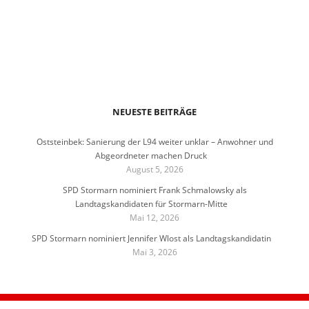
NEUESTE BEITRÄGE
Oststeinbek: Sanierung der L94 weiter unklar – Anwohner und
Abgeordneter machen Druck
August 5, 2026
SPD Stormarn nominiert Frank Schmalowsky als
Landtagskandidaten für Stormarn-Mitte
Mai 12, 2026
SPD Stormarn nominiert Jennifer Wlost als Landtagskandidatin
Mai 3, 2026