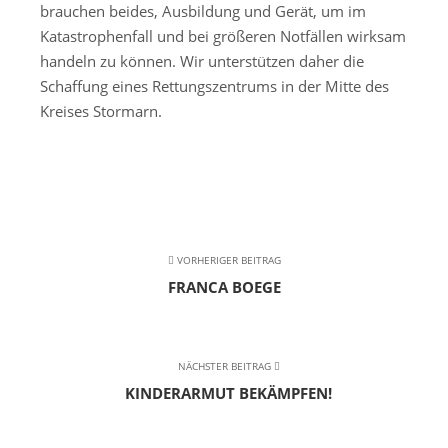
brauchen beides, Ausbildung und Gerät, um im
Katastrophenfall und bei größeren Notfällen wirksam
handeln zu können. Wir unterstützen daher die
Schaffung eines Rettungszentrums in der Mitte des
Kreises Stormarn.
VORHERIGER BEITRAG
FRANCA BOEGE
NÄCHSTER BEITRAG
KINDERARMUT BEKÄMPFEN!