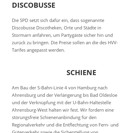
DISCOBUSSE
Die SPD setzt sich dafür ein, dass sogenannte
Discobusse Discotheken, Orte und Städte in
Stormarn anfahren, um Partygäste sicher hin und
zurück zu bringen. Die Preise sollen an die des HVV-
Tarifes angepasst werden.
SCHIENE
Am Bau der S-Bahn-Linie 4 von Hamburg nach
Ahrensburg und der Verlängerung bis Bad Oldesloe
und der Verknüpfung mit der U-Bahn-Haltestelle
Ahrensburg-West halten wir fest. Wir fordern eine
störungsfreie Schienenanbindung für den
Regionalverkehr und die Entflechtung von Fern- und
Güterverkehr sowie die Sicherstellung von