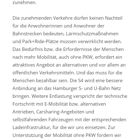
zunehmen.
Die zunehmenden Verkehre dürfen keinen Nachteil
für die Anwohnerinnen und Anwohner der
Bahnstrecken bedeuten, Lärmschutzmaßnahmen
und Park+Ride-Plätze müssen verwirklicht werden.
Das Bedürfnis bzw. die Erfordernisse der Menschen
nach mehr Mobilität, auch ohne PKW, erfordert ein
attraktives Angebot an alternativen und vor allem an
öffentlichen Verkehrsmitteln. Und das muss für die
Menschen bezahlbar sein. Die S4 wird eine bessere
Anbindung an das Hamburger S- und U-Bahn Netz
bringen. Weitere Entlastung verspricht der technische
Fortschritt mit E-Mobilität bzw. alternativen
Antrieben, Carsharing-Angeboten und
selbstfahrenden Fahrzeugen mit der entsprechenden
Ladeinfrastruktur, für die wir uns einsetzen. Zur
Unterstützung der Mobilität ohne PKW fordern wir