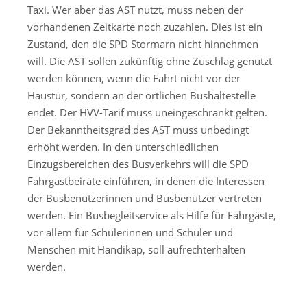
Taxi. Wer aber das AST nutzt, muss neben der
vorhandenen Zeitkarte noch zuzahlen. Dies ist ein
Zustand, den die SPD Stormarn nicht hinnehmen
will. Die AST sollen zukünftig ohne Zuschlag genutzt
werden können, wenn die Fahrt nicht vor der
Haustür, sondern an der örtlichen Bushaltestelle
endet. Der HVV-Tarif muss uneingeschränkt gelten.
Der Bekanntheitsgrad des AST muss unbedingt
erhöht werden. In den unterschiedlichen
Einzugsbereichen des Busverkehrs will die SPD
Fahrgastbeiräte einführen, in denen die Interessen
der Busbenutzerinnen und Busbenutzer vertreten
werden. Ein Busbegleitservice als Hilfe für Fahrgäste,
vor allem für Schülerinnen und Schüler und
Menschen mit Handikap, soll aufrechterhalten
werden.