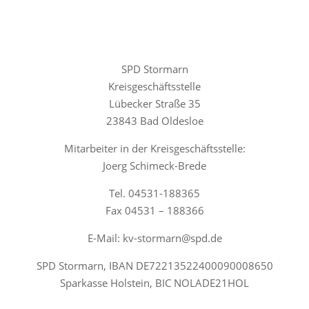
SPD Stormarn
Kreisgeschäftsstelle
Lübecker Straße 35
23843 Bad Oldesloe
Mitarbeiter in der Kreisgeschäftsstelle:
Joerg Schimeck-Brede
Tel. 04531-188365
Fax 04531 – 188366
E-Mail: kv-stormarn@spd.de
SPD Stormarn, IBAN DE72213522400090008650
Sparkasse Holstein, BIC NOLADE21HOL