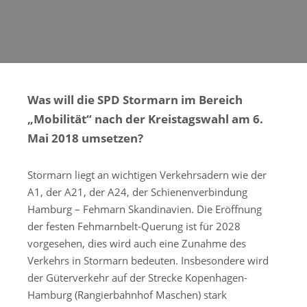
Was will die SPD Stormarn im Bereich
„Mobilität“ nach der Kreistagswahl am 6.
Mai 2018 umsetzen?
Stormarn liegt an wichtigen Verkehrsadern wie der
A1, der A21, der A24, der Schienenverbindung
Hamburg – Fehmarn Skandinavien. Die Eröffnung
der festen Fehmarnbelt-Querung ist für 2028
vorgesehen, dies wird auch eine Zunahme des
Verkehrs in Stormarn bedeuten. Insbesondere wird
der Güterverkehr auf der Strecke Kopenhagen-
Hamburg (Rangierbahnhof Maschen) stark