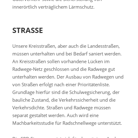
innerörtlich verträglichem Lärmschutz.
STRASSE
Unsere Kreisstraßen, aber auch die Landesstraßen,
müssen unterhalten und bei Bedarf saniert werden.
An Kreisstraßen sollen vorhandene Lücken im
Radwege-Netz geschlossen und die Radwege gut
unterhalten werden. Der Ausbau von Radwegen und
von Straßen erfolgt nach einer Prioritätenliste.
Grundlage hierfür sind die Schulwegsicherung, der
bauliche Zustand, die Verkehrssicherheit und die
Verkehrsdichte. Straßen und Radwege müssen
separat gestaltet werden. Auch wird eine
Machbarkeitsstudie für Radschnellwege unterstützt.