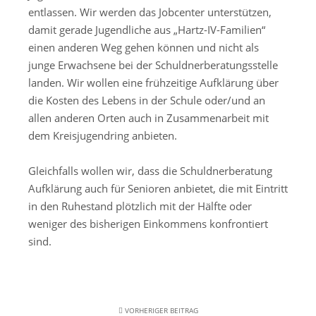
entlassen. Wir werden das Jobcenter unterstützen,
damit gerade Jugendliche aus „Hartz-IV-Familien“
einen anderen Weg gehen können und nicht als
junge Erwachsene bei der Schuldnerberatungsstelle
landen. Wir wollen eine frühzeitige Aufklärung über
die Kosten des Lebens in der Schule oder/und an
allen anderen Orten auch in Zusammenarbeit mit
dem Kreisjugendring anbieten.
Gleichfalls wollen wir, dass die Schuldnerberatung
Aufklärung auch für Senioren anbietet, die mit Eintritt
in den Ruhestand plötzlich mit der Hälfte oder
weniger des bisherigen Einkommens konfrontiert
sind.
VORHERIGER BEITRAG