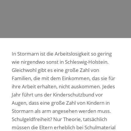
In Stormarn ist die Arbeitslosigkeit so gering
wie nirgendwo sonst in Schleswig-Holstein.
Gleichwohl gibt es eine große Zahl von
Familien, die mit dem Einkommen, das sie für
ihre Arbeit erhalten, nicht auskommen. Jedes
Jahr führt uns der Kinderschutzbund vor
Augen, dass eine große Zahl von Kindern in
Stormarn als arm angesehen werden muss.
Schulgeldfreiheit? Nur Theorie, tatsächlich
müssen die Eltern erheblich bei Schulmaterial