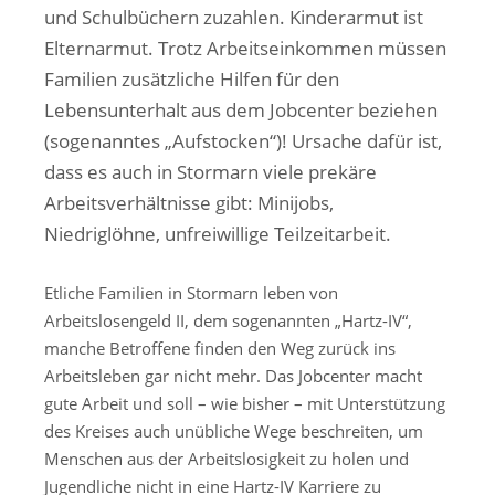
und Schulbüchern zuzahlen. Kinderarmut ist
Elternarmut. Trotz Arbeitseinkommen müssen
Familien zusätzliche Hilfen für den
Lebensunterhalt aus dem Jobcenter beziehen
(sogenanntes „Aufstocken“)! Ursache dafür ist,
dass es auch in Stormarn viele prekäre
Arbeitsverhältnisse gibt: Minijobs,
Niedriglöhne, unfreiwillige Teilzeitarbeit.
Etliche Familien in Stormarn leben von
Arbeitslosengeld II, dem sogenannten „Hartz-IV“,
manche Betroffene finden den Weg zurück ins
Arbeitsleben gar nicht mehr. Das Jobcenter macht
gute Arbeit und soll – wie bisher – mit Unterstützung
des Kreises auch unübliche Wege beschreiten, um
Menschen aus der Arbeitslosigkeit zu holen und
Jugendliche nicht in eine Hartz-IV Karriere zu