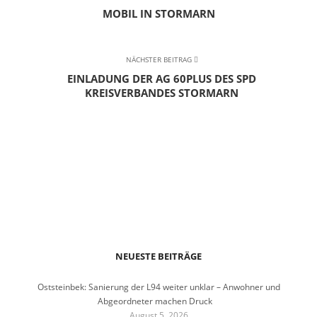
MOBIL IN STORMARN
NÄCHSTER BEITRAG
EINLADUNG DER AG 60PLUS DES SPD
KREISVERBANDES STORMARN
NEUESTE BEITRÄGE
Oststeinbek: Sanierung der L94 weiter unklar – Anwohner und
Abgeordneter machen Druck
August 5, 2026