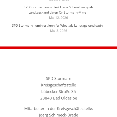
SPD Stormarn nominiert Frank Schmalowsky als
Landtagskandidaten für Stormarn-Mitte
Mai 12, 2026
SPD Stormarn nominiert Jennifer Wlost als Landtagskandidatin
Mai 3, 2026
SPD Stormarn
Kreisgeschäftsstelle
Lübecker Straße 35
23843 Bad Oldesloe
Mitarbeiter in der Kreisgeschäftsstelle:
Joerg Schimeck-Brede