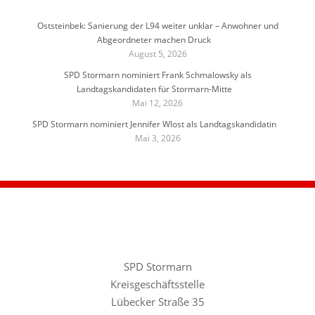
Oststeinbek: Sanierung der L94 weiter unklar – Anwohner und
Abgeordneter machen Druck
August 5, 2026
SPD Stormarn nominiert Frank Schmalowsky als
Landtagskandidaten für Stormarn-Mitte
Mai 12, 2026
SPD Stormarn nominiert Jennifer Wlost als Landtagskandidatin
Mai 3, 2026
SPD Stormarn
Kreisgeschäftsstelle
Lübecker Straße 35