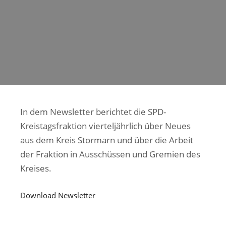
In dem Newsletter berichtet die SPD-
Kreistagsfraktion vierteljährlich über Neues
aus dem Kreis Stormarn und über die Arbeit
der Fraktion in Ausschüssen und Gremien des
Kreises.
Download Newsletter