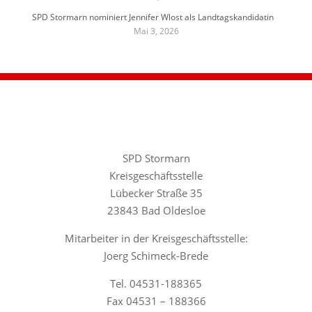
SPD Stormarn nominiert Jennifer Wlost als Landtagskandidatin
Mai 3, 2026
SPD Stormarn
Kreisgeschäftsstelle
Lübecker Straße 35
23843 Bad Oldesloe
Mitarbeiter in der Kreisgeschäftsstelle:
Joerg Schimeck-Brede
Tel. 04531-188365
Fax 04531 – 188366