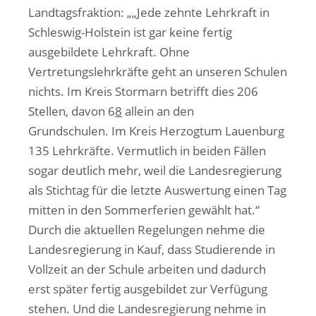
Landtagsfraktion: „„Jede zehnte Lehrkraft in
Schleswig-Holstein ist gar keine fertig
ausgebildete Lehrkraft. Ohne
Vertretungslehrkräfte geht an unseren Schulen
nichts. Im Kreis Stormarn betrifft dies 206
Stellen, davon 6
8
allein an den
Grundschulen. Im Kreis Herzogtum Lauenburg
135 Lehrkräfte. Vermutlich in beiden Fällen
sogar deutlich mehr, weil die Landesregierung
als Stichtag für die letzte Auswertung einen Tag
mitten in den Sommerferien gewählt hat.“
Durch die aktuellen Regelungen nehme die
Landesregierung in Kauf, dass Studierende in
Vollzeit an der Schule arbeiten und dadurch
erst später fertig ausgebildet zur Verfügung
stehen. Und die Landesregierung nehme in