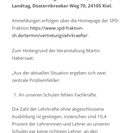
Landtag, Düsternbrooker Weg 70, 24105 Kiel.
Anmeldungen erfolgen über die Homepage der SPD-
Fraktion
https://www.spd-fraktion-
sh.de/termin/vertretungslehrkraefte/
.
Zum Hintergrund der Veranstaltung Martin
Habersaat:
„Aus der aktuellen Situation ergeben sich zwei
zentrale Problemfelder:
An unseren Schulen fehlen Fachkräfte.
Die Zahl der Lehrkräfte ohne abgeschlossene
Ausbildung ist gestiegen, inzwischen sind 10,4
Prozent der Lehrerinnen und Lehrer an unseren
Schulen gar keine richtigen Lehrer, an den