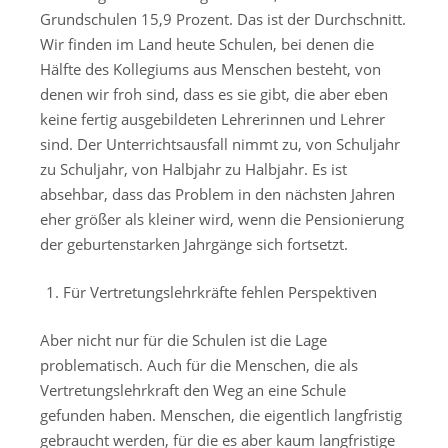
Grundschulen 15,9 Prozent. Das ist der Durchschnitt.
Wir finden im Land heute Schulen, bei denen die
Hälfte des Kollegiums aus Menschen besteht, von
denen wir froh sind, dass es sie gibt, die aber eben
keine fertig ausgebildeten Lehrerinnen und Lehrer
sind. Der Unterrichtsausfall nimmt zu, von Schuljahr
zu Schuljahr, von Halbjahr zu Halbjahr. Es ist
absehbar, dass das Problem in den nächsten Jahren
eher größer als kleiner wird, wenn die Pensionierung
der geburtenstarken Jahrgänge sich fortsetzt.
Für Vertretungslehrkräfte fehlen Perspektiven
Aber nicht nur für die Schulen ist die Lage
problematisch. Auch für die Menschen, die als
Vertretungslehrkraft den Weg an eine Schule
gefunden haben. Menschen, die eigentlich langfristig
gebraucht werden, für die es aber kaum langfristige