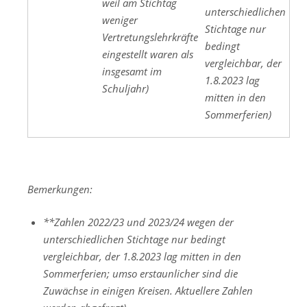
weil am Stichtag
unterschiedlichen
weniger
Stichtage nur
Vertretungslehrkräfte
bedingt
eingestellt waren als
vergleichbar, der
insgesamt im
1.8.2023 lag
Schuljahr)
mitten in den
Sommerferien)
Bemerkungen:
**Zahlen 2022/23 und 2023/24 wegen der
unterschiedlichen Stichtage nur bedingt
vergleichbar, der 1.8.2023 lag mitten in den
Sommerferien; umso erstaunlicher sind die
Zuwächse in einigen Kreisen. Aktuellere Zahlen