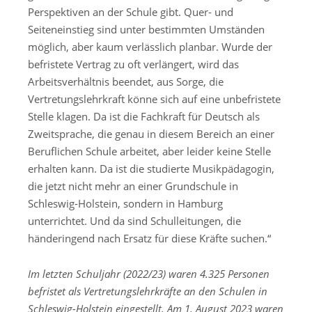
Perspektiven an der Schule gibt. Quer- und
Seiteneinstieg sind unter bestimmten Umständen
möglich, aber kaum verlässlich planbar. Wurde der
befristete Vertrag zu oft verlängert, wird das
Arbeitsverhältnis beendet, aus Sorge, die
Vertretungslehrkraft könne sich auf eine unbefristete
Stelle klagen. Da ist die Fachkraft für Deutsch als
Zweitsprache, die genau in diesem Bereich an einer
Beruflichen Schule arbeitet, aber leider keine Stelle
erhalten kann. Da ist die studierte Musikpädagogin,
die jetzt nicht mehr an einer Grundschule in
Schleswig-Holstein, sondern in Hamburg
unterrichtet. Und da sind Schulleitungen, die
händeringend nach Ersatz für diese Kräfte suchen.“
Im letzten Schuljahr (2022/23) waren 4.325 Personen
befristet als Vertretungslehrkräfte an den Schulen in
Schleswig-Holstein eingestellt. Am 1. August 2023 waren