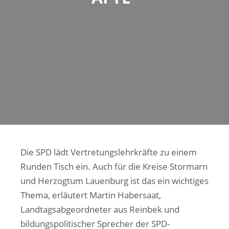
Die SPD lädt Vertretungslehrkräfte zu einem
Runden Tisch ein. Auch für die Kreise Stormarn
und Herzogtum Lauenburg ist das ein wichtiges
Thema, erläutert Martin Habersaat,
Landtagsabgeordneter aus Reinbek und
bildungspolitischer Sprecher der SPD-