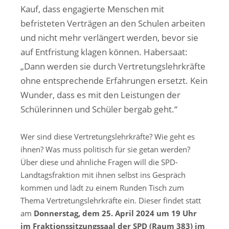
Kauf, dass engagierte Menschen mit
befristeten Verträgen an den Schulen arbeiten
und nicht mehr verlängert werden, bevor sie
auf Entfristung klagen können. Habersaat:
„Dann werden sie durch Vertretungslehrkräfte
ohne entsprechende Erfahrungen ersetzt. Kein
Wunder, dass es mit den Leistungen der
Schülerinnen und Schüler bergab geht.“
Wer sind diese Vertretungslehrkräfte? Wie geht es
ihnen? Was muss politisch für sie getan werden?
Über diese und ähnliche Fragen will die SPD-
Landtagsfraktion mit ihnen selbst ins Gespräch
kommen und lädt zu einem Runden Tisch zum
Thema Vertretungslehrkräfte ein. Dieser findet statt
am
Donnerstag, dem 25. April 2024 um 19 Uhr
im Fraktionssitzungssaal der SPD (Raum 383) im