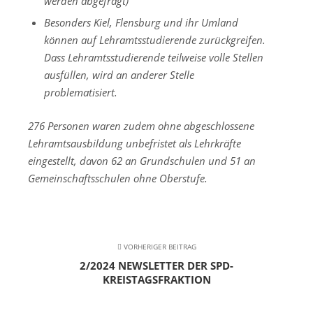
werden abgefragt)
Besonders Kiel, Flensburg und ihr Umland
können auf Lehramtsstudierende zurückgreifen.
Dass Lehramtsstudierende teilweise volle Stellen
ausfüllen, wird an anderer Stelle
problematisiert.
276 Personen waren zudem ohne abgeschlossene
Lehramtsausbildung unbefristet als Lehrkräfte
eingestellt, davon 62 an Grundschulen und 51 an
Gemeinschaftsschulen ohne Oberstufe.
VORHERIGER BEITRAG
2/2024 NEWSLETTER DER SPD-
KREISTAGSFRAKTION