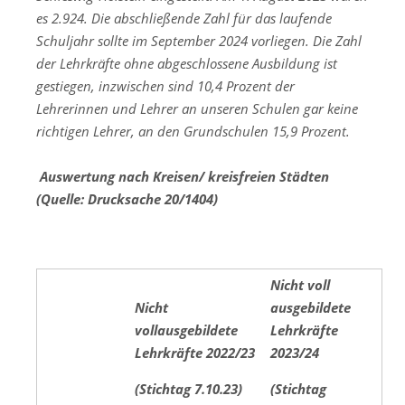
es 2.924. Die abschließende Zahl für das laufende
Schuljahr sollte im September 2024 vorliegen. Die Zahl
der Lehrkräfte ohne abgeschlossene Ausbildung ist
gestiegen, inzwischen sind 10,4 Prozent der
Lehrerinnen und Lehrer an unseren Schulen gar keine
richtigen Lehrer, an den Grundschulen 15,9 Prozent.
Auswertung nach Kreisen/ kreisfreien Städten
(Quelle: Drucksache 20/1404)
Nicht voll
Nicht
ausgebildete
vollausgebildete
Lehrkräfte
Lehrkräfte 2022/23
2023/24
(Stichtag 7.10.23)
(Stichtag