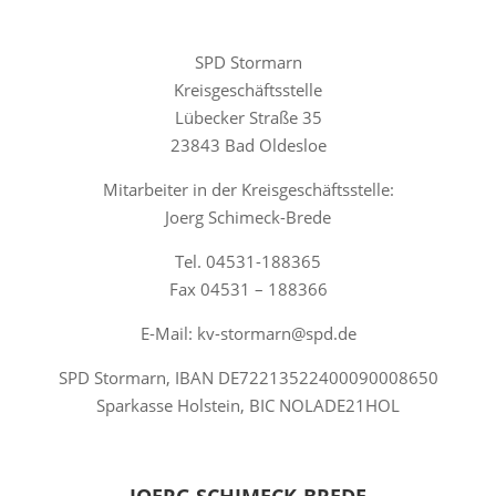
SPD Stormarn
Kreisgeschäftsstelle
Lübecker Straße 35
23843 Bad Oldesloe
Mitarbeiter in der Kreisgeschäftsstelle:
Joerg Schimeck-Brede
Tel. 04531-188365
Fax 04531 – 188366
E-Mail: kv-stormarn@spd.de
SPD Stormarn, IBAN DE72213522400090008650
Sparkasse Holstein, BIC NOLADE21HOL