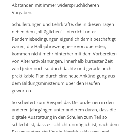
Abständen mit immer widersprüchlicheren
Vorgaben.
Schulleitungen und Lehrkräfte, die in diesen Tagen
neben dem „alltäglichen“ Unterricht unter
Pandemiebedingungen eigentlich damit beschäftigt
wären, die Halbjahreszeugnisse vorzubereiten,
kommen nicht mehr hinterher mit dem Vorbereiten
von Alternativplanungen. Innerhalb kürzester Zeit
wird jeder noch so durchdachte und gerade noch
praktikable Plan durch eine neue Ankündigung aus
dem Bildungsministerium über den Haufen
geworfen.
So scheitert zum Beispiel das Distanzlernen in den
anderen Jahrgängen unter anderem daran, dass die
digitale Ausstattung in den Schulen zum Teil so
schlecht ist, dass es schlicht unmöglich ist, nach dem
Präsenzunterricht für die Abschlussklassen „mal