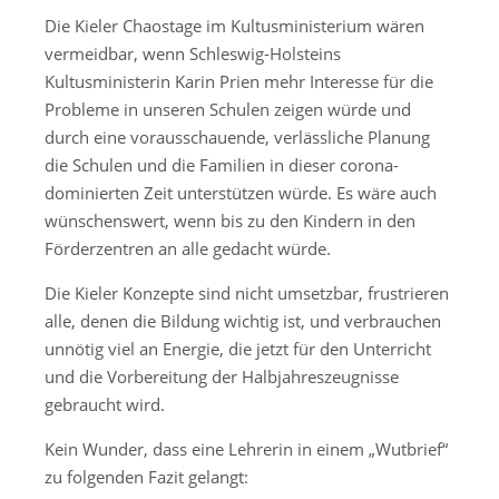
Die Kieler Chaostage im Kultusministerium wären
vermeidbar, wenn Schleswig-Holsteins
Kultusministerin Karin Prien mehr Interesse für die
Probleme in unseren Schulen zeigen würde und
durch eine vorausschauende, verlässliche Planung
die Schulen und die Familien in dieser corona-
dominierten Zeit unterstützen würde. Es wäre auch
wünschenswert, wenn bis zu den Kindern in den
Förderzentren an alle gedacht würde.
Die Kieler Konzepte sind nicht umsetzbar, frustrieren
alle, denen die Bildung wichtig ist, und verbrauchen
unnötig viel an Energie, die jetzt für den Unterricht
und die Vorbereitung der Halbjahreszeugnisse
gebraucht wird.
Kein Wunder, dass eine Lehrerin in einem „Wutbrief“
zu folgenden Fazit gelangt: