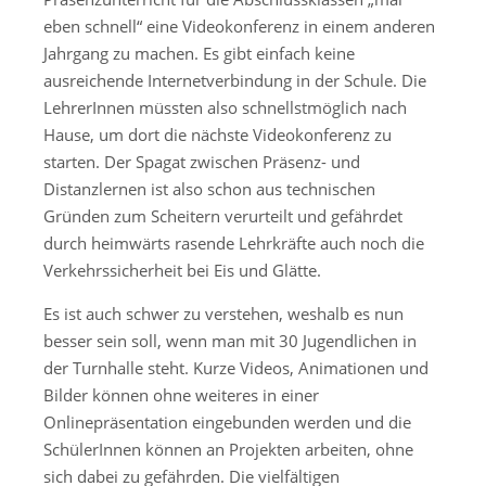
eben schnell“ eine Videokonferenz in einem anderen
Jahrgang zu machen. Es gibt einfach keine
ausreichende Internetverbindung in der Schule. Die
LehrerInnen müssten also schnellstmöglich nach
Hause, um dort die nächste Videokonferenz zu
starten. Der Spagat zwischen Präsenz- und
Distanzlernen ist also schon aus technischen
Gründen zum Scheitern verurteilt und gefährdet
durch heimwärts rasende Lehrkräfte auch noch die
Verkehrssicherheit bei Eis und Glätte.
Es ist auch schwer zu verstehen, weshalb es nun
besser sein soll, wenn man mit 30 Jugendlichen in
der Turnhalle steht. Kurze Videos, Animationen und
Bilder können ohne weiteres in einer
Onlinepräsentation eingebunden werden und die
SchülerInnen können an Projekten arbeiten, ohne
sich dabei zu gefährden. Die vielfältigen