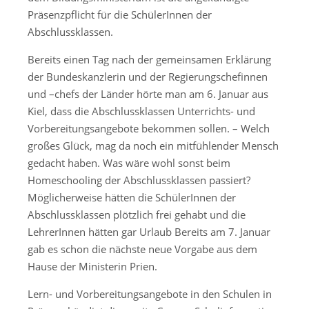
Präsenzpflicht für die SchülerInnen der
Abschlussklassen.
Bereits einen Tag nach der gemeinsamen Erklärung
der Bundeskanzlerin und der Regierungschefinnen
und –chefs der Länder hörte man am 6. Januar aus
Kiel, dass die Abschlussklassen Unterrichts- und
Vorbereitungsangebote bekommen sollen. – Welch
großes Glück, mag da noch ein mitfühlender Mensch
gedacht haben. Was wäre wohl sonst beim
Homeschooling der Abschlussklassen passiert?
Möglicherweise hätten die SchülerInnen der
Abschlussklassen plötzlich frei gehabt und die
LehrerInnen hätten gar Urlaub Bereits am 7. Januar
gab es schon die nächste neue Vorgabe aus dem
Hause der Ministerin Prien.
Lern- und Vorbereitungsangebote in den Schulen in