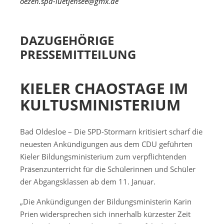
oezen.spd-luetjensee@gmx.de
DAZUGEHÖRIGE
PRESSEMITTEILUNG
KIELER CHAOSTAGE IM
KULTUSMINISTERIUM
Bad Oldesloe – Die SPD-Stormarn kritisiert scharf die
neuesten Ankündigungen aus dem CDU geführten
Kieler Bildungsministerium zum verpflichtenden
Präsenzunterricht für die Schülerinnen und Schüler
der Abgangsklassen ab dem 11. Januar.
„Die Ankündigungen der Bildungsministerin Karin
Prien widersprechen sich innerhalb kürzester Zeit