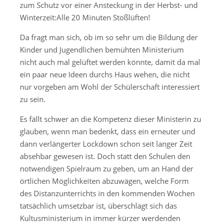
zum Schutz vor einer Ansteckung in der Herbst- und
Winterzeit:Alle 20 Minuten Stoßlüften!
Da fragt man sich, ob im so sehr um die Bildung der
Kinder und Jugendlichen bemühten Ministerium
nicht auch mal gelüftet werden könnte, damit da mal
ein paar neue Ideen durchs Haus wehen, die nicht
nur vorgeben am Wohl der Schülerschaft interessiert
zu sein.
Es fällt schwer an die Kompetenz dieser Ministerin zu
glauben, wenn man bedenkt, dass ein erneuter und
dann verlängerter Lockdown schon seit langer Zeit
absehbar gewesen ist. Doch statt den Schulen den
notwendigen Spielraum zu geben, um an Hand der
örtlichen Möglichkeiten abzuwägen, welche Form
des Distanzunterrichts in den kommenden Wochen
tatsächlich umsetzbar ist, überschlägt sich das
Kultusministerium in immer kürzer werdenden