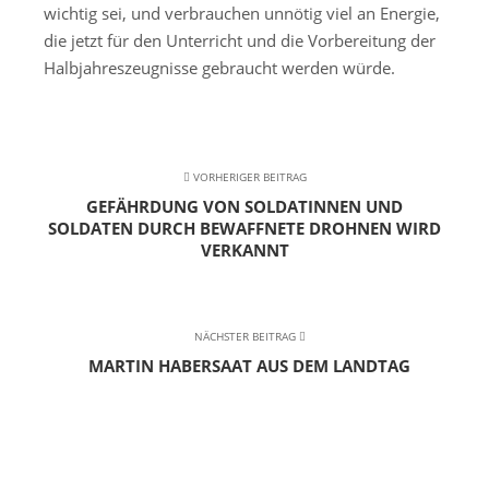
wichtig sei, und verbrauchen unnötig viel an Energie,
die jetzt für den Unterricht und die Vorbereitung der
Halbjahreszeugnisse gebraucht werden würde.
VORHERIGER BEITRAG
GEFÄHRDUNG VON SOLDATINNEN UND
SOLDATEN DURCH BEWAFFNETE DROHNEN WIRD
VERKANNT
NÄCHSTER BEITRAG
MARTIN HABERSAAT AUS DEM LANDTAG