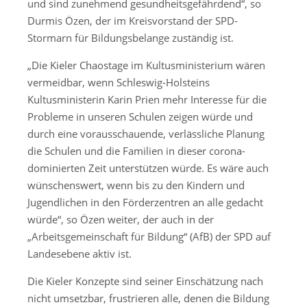
und sind zunehmend gesundheitsgefährdend“, so
Durmis Özen, der im Kreisvorstand der SPD-
Stormarn für Bildungsbelange zuständig ist.
„Die Kieler Chaostage im Kultusministerium wären
vermeidbar, wenn Schleswig-Holsteins
Kultusministerin Karin Prien mehr Interesse für die
Probleme in unseren Schulen zeigen würde und
durch eine vorausschauende, verlässliche Planung
die Schulen und die Familien in dieser corona-
dominierten Zeit unterstützen würde. Es wäre auch
wünschenswert, wenn bis zu den Kindern und
Jugendlichen in den Förderzentren an alle gedacht
würde“, so Özen weiter, der auch in der
„Arbeitsgemeinschaft für Bildung“ (AfB) der SPD auf
Landesebene aktiv ist.
Die Kieler Konzepte sind seiner Einschätzung nach
nicht umsetzbar, frustrieren alle, denen die Bildung