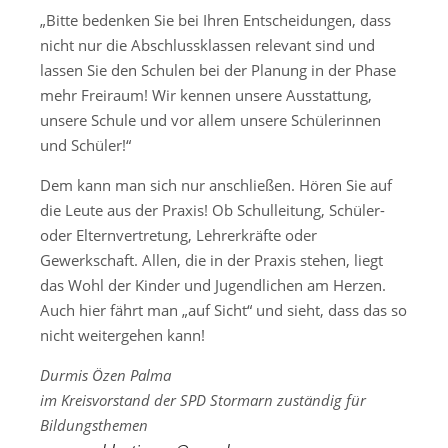
„Bitte bedenken Sie bei Ihren Entscheidungen, dass
nicht nur die Abschlussklassen relevant sind und
lassen Sie den Schulen bei der Planung in der Phase
mehr Freiraum! Wir kennen unsere Ausstattung,
unsere Schule und vor allem unsere Schülerinnen
und Schüler!“
Dem kann man sich nur anschließen. Hören Sie auf
die Leute aus der Praxis! Ob Schulleitung, Schüler-
oder Elternvertretung, Lehrerkräfte oder
Gewerkschaft. Allen, die in der Praxis stehen, liegt
das Wohl der Kinder und Jugendlichen am Herzen.
Auch hier fährt man „auf Sicht“ und sieht, dass das so
nicht weitergehen kann!
Durmis Özen Palma
im Kreisvorstand der SPD Stormarn zuständig für
Bildungsthemen