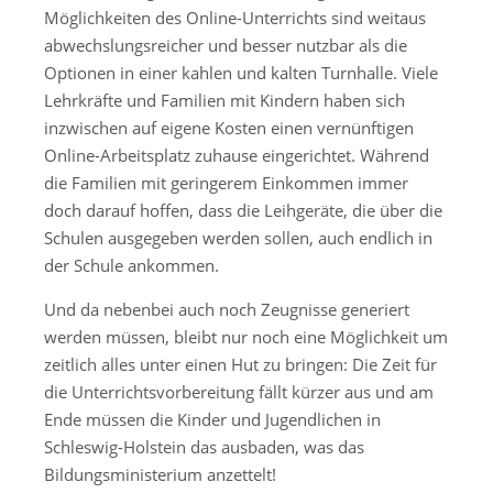
Möglichkeiten des Online-Unterrichts sind weitaus
abwechslungsreicher und besser nutzbar als die
Optionen in einer kahlen und kalten Turnhalle. Viele
Lehrkräfte und Familien mit Kindern haben sich
inzwischen auf eigene Kosten einen vernünftigen
Online-Arbeitsplatz zuhause eingerichtet. Während
die Familien mit geringerem Einkommen immer
doch darauf hoffen, dass die Leihgeräte, die über die
Schulen ausgegeben werden sollen, auch endlich in
der Schule ankommen.
Und da nebenbei auch noch Zeugnisse generiert
werden müssen, bleibt nur noch eine Möglichkeit um
zeitlich alles unter einen Hut zu bringen: Die Zeit für
die Unterrichtsvorbereitung fällt kürzer aus und am
Ende müssen die Kinder und Jugendlichen in
Schleswig-Holstein das ausbaden, was das
Bildungsministerium anzettelt!