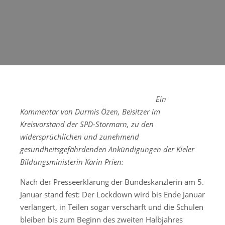
Ein
Kommentar von Durmis Özen, Beisitzer im
Kreisvorstand der SPD-Stormarn, zu den
widersprüchlichen und zunehmend
gesundheitsgefährdenden Ankündigungen der Kieler
Bildungsministerin Karin Prien:
Nach der Presseerklärung der Bundeskanzlerin am 5.
Januar stand fest: Der Lockdown wird bis Ende Januar
verlängert, in Teilen sogar verschärft und die Schulen
bleiben bis zum Beginn des zweiten Halbjahres