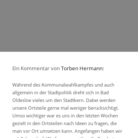
Ein Kommentar von
Torben Hermann:
Während des Kommunalwahlkampfes und auch
allgemein in der Stadtpolitik dreht sich in Bad
Oldesloe vieles um den Stadtkern. Dabei werden
unsere Ortsteile gerne mal weniger berücksichtigt.
Umso wichtiger war es uns in den letzten Wochen
gezielt in den Ortsteilen nach Ideen zu fragen, die
man vor Ort umsetzen kann. Angefangen haben wir