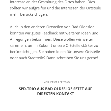
Interesse an der Gestaltung des Ortes haben. Dies
sollten wir aufgreifen und die Interessen der Ortsteile
mehr berücksichtigen.
Auch in den anderen Ortsteilen von Bad Oldesloe
konnten wir gutes Feedback mit weiteren Ideen und
Anregungen bekommen. Diese wollen wir weiter
sammeln, um in Zukunft unsere Ortsteile stärker zu
berücksichtigen. Sie haben Ideen für unsere Ortsteile
oder auch Stadtteile? Dann schreiben Sie uns gerne!
VORHERIGER BEITRAG
SPD-TRIO AUS BAD OLDESLOE SETZT AUF
DIREKTEN KONTAKT