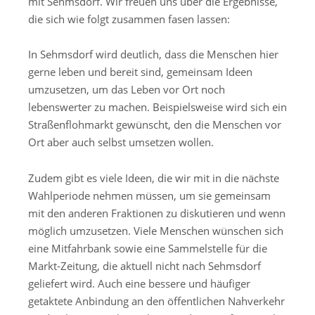
mit Sehmsdorf. Wir freuen uns über die Ergebnisse,
die sich wie folgt zusammen fasen lassen:
In Sehmsdorf wird deutlich, dass die Menschen hier
gerne leben und bereit sind, gemeinsam Ideen
umzusetzen, um das Leben vor Ort noch
lebenswerter zu machen. Beispielsweise wird sich ein
Straßenflohmarkt gewünscht, den die Menschen vor
Ort aber auch selbst umsetzen wollen.
Zudem gibt es viele Ideen, die wir mit in die nächste
Wahlperiode nehmen müssen, um sie gemeinsam
mit den anderen Fraktionen zu diskutieren und wenn
möglich umzusetzen. Viele Menschen wünschen sich
eine Mitfahrbank sowie eine Sammelstelle für die
Markt-Zeitung, die aktuell nicht nach Sehmsdorf
geliefert wird. Auch eine bessere und häufiger
getaktete Anbindung an den öffentlichen Nahverkehr