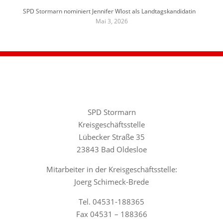
SPD Stormarn nominiert Jennifer Wlost als Landtagskandidatin
Mai 3, 2026
SPD Stormarn
Kreisgeschäftsstelle
Lübecker Straße 35
23843 Bad Oldesloe
Mitarbeiter in der Kreisgeschäftsstelle:
Joerg Schimeck-Brede
Tel. 04531-188365
Fax 04531 – 188366