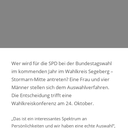
Wer wird für die SPD bei der Bundestagswahl
im kommenden Jahr im Wahlkreis Segeberg –
Stormarn-Mitte antreten? Eine Frau und vier
Männer stellen sich dem Auswahlverfahren.
Die Entscheidung trifft eine
Wahlkreiskonferenz am 24. Oktober.
„Das ist ein interessantes Spektrum an
Persönlichkeiten und wir haben eine echte Auswahl“,