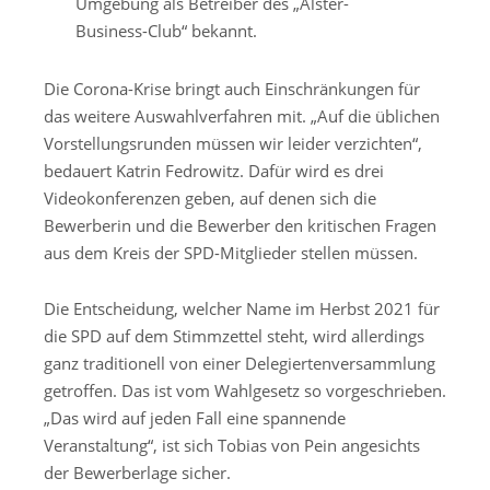
Umgebung als Betreiber des „Alster-
Business-Club“ bekannt.
Die Corona-Krise bringt auch Einschränkungen für
das weitere Auswahlverfahren mit. „Auf die üblichen
Vorstellungsrunden müssen wir leider verzichten“,
bedauert Katrin Fedrowitz. Dafür wird es drei
Videokonferenzen geben, auf denen sich die
Bewerberin und die Bewerber den kritischen Fragen
aus dem Kreis der SPD-Mitglieder stellen müssen.
Die Entscheidung, welcher Name im Herbst 2021 für
die SPD auf dem Stimmzettel steht, wird allerdings
ganz traditionell von einer Delegiertenversammlung
getroffen. Das ist vom Wahlgesetz so vorgeschrieben.
„Das wird auf jeden Fall eine spannende
Veranstaltung“, ist sich Tobias von Pein angesichts
der Bewerberlage sicher.