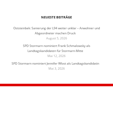
NEUESTE BEITRÄGE
Oststeinbek: Sanierung der L94 weiter unklar – Anwohner und
Abgeordneter machen Druck
August 5, 2026
SPD Stormarn nominiert Frank Schmalowsky als
Landtagskandidaten für Stormarn-Mitte
Mai 12, 2026
SPD Stormarn nominiert Jennifer Wlost als Landtagskandidatin
Mai 3, 2026