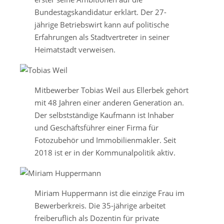
Bundestagskandidatur erklärt. Der 27-
jährige Betriebswirt kann auf politische
Erfahrungen als Stadtvertreter in seiner
Heimatstadt verweisen.
Mitbewerber Tobias Weil aus Ellerbek gehört
mit 48 Jahren einer anderen Generation an.
Der selbstständige Kaufmann ist Inhaber
und Geschäftsführer einer Firma für
Fotozubehör und Immobilienmakler. Seit
2018 ist er in der Kommunalpolitik aktiv.
Miriam Huppermann ist die einzige Frau im
Bewerberkreis. Die 35-jährige arbeitet
freiberuflich als Dozentin für private