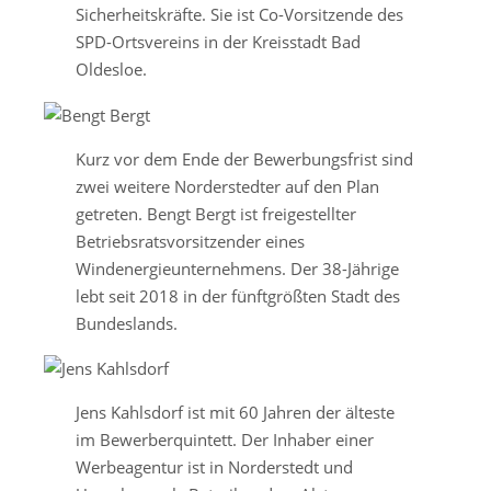
Sicherheitskräfte. Sie ist Co-Vorsitzende des
SPD-Ortsvereins in der Kreisstadt Bad
Oldesloe.
Kurz vor dem Ende der Bewerbungsfrist sind
zwei weitere Norderstedter auf den Plan
getreten. Bengt Bergt ist freigestellter
Betriebsratsvorsitzender eines
Windenergieunternehmens. Der 38-Jährige
lebt seit 2018 in der fünftgrößten Stadt des
Bundeslands.
Jens Kahlsdorf ist mit 60 Jahren der älteste
im Bewerberquintett. Der Inhaber einer
Werbeagentur ist in Norderstedt und