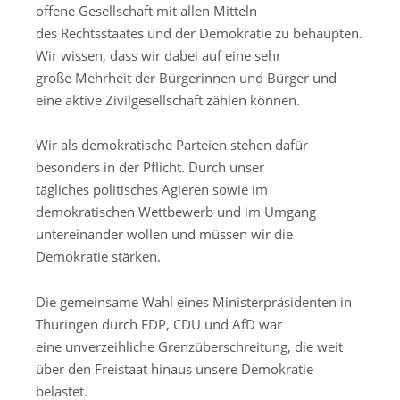
offene Gesellschaft mit allen Mitteln
des Rechtsstaates und der Demokratie zu behaupten.
Wir wissen, dass wir dabei auf eine sehr
große Mehrheit der Bürgerinnen und Bürger und
eine aktive Zivilgesellschaft zählen können.
Wir als demokratische Parteien stehen dafür
besonders in der Pflicht. Durch unser
tägliches politisches Agieren sowie im
demokratischen Wettbewerb und im Umgang
untereinander wollen und müssen wir die
Demokratie stärken.
Die gemeinsame Wahl eines Ministerpräsidenten in
Thüringen durch FDP, CDU und AfD war
eine unverzeihliche Grenzüberschreitung, die weit
über den Freistaat hinaus unsere Demokratie
belastet.