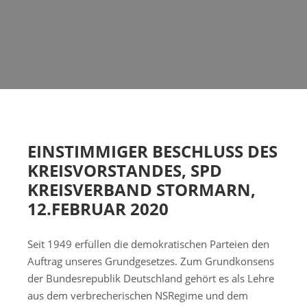
EINSTIMMIGER BESCHLUSS DES
KREISVORSTANDES, SPD
KREISVERBAND STORMARN,
12.FEBRUAR 2020
Seit 1949 erfüllen die demokratischen Parteien den
Auftrag unseres Grundgesetzes. Zum Grundkonsens
der Bundesrepublik Deutschland gehört es als Lehre
aus dem verbrecherischen NSRegime und dem