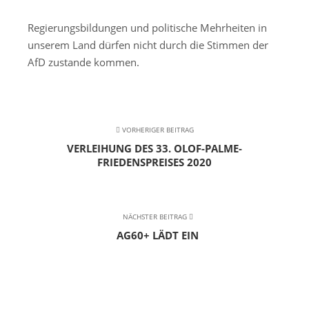
Regierungsbildungen und politische Mehrheiten in
unserem Land dürfen nicht durch die Stimmen der
AfD zustande kommen.
VORHERIGER BEITRAG
VERLEIHUNG DES 33. OLOF-PALME-
FRIEDENSPREISES 2020
NÄCHSTER BEITRAG
AG60+ LÄDT EIN