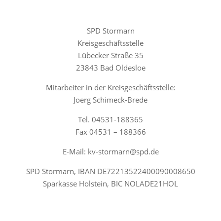
SPD Stormarn
Kreisgeschäftsstelle
Lübecker Straße 35
23843 Bad Oldesloe
Mitarbeiter in der Kreisgeschäftsstelle:
Joerg Schimeck-Brede
Tel. 04531-188365
Fax 04531 – 188366
E-Mail: kv-stormarn@spd.de
SPD Stormarn, IBAN DE72213522400090008650
Sparkasse Holstein, BIC NOLADE21HOL