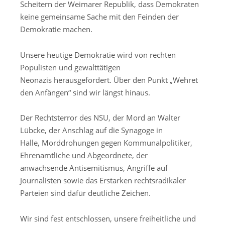
Scheitern der Weimarer Republik, dass Demokraten
keine gemeinsame Sache mit den Feinden der
Demokratie machen.
Unsere heutige Demokratie wird von rechten
Populisten und gewalttätigen
Neonazis herausgefordert. Über den Punkt „Wehret
den Anfängen“ sind wir längst hinaus.
Der Rechtsterror des NSU, der Mord an Walter
Lübcke, der Anschlag auf die Synagoge in
Halle, Morddrohungen gegen Kommunalpolitiker,
Ehrenamtliche und Abgeordnete, der
anwachsende Antisemitismus, Angriffe auf
Journalisten sowie das Erstarken rechtsradikaler
Parteien sind dafür deutliche Zeichen.
Wir sind fest entschlossen, unsere freiheitliche und