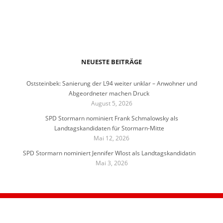
NEUESTE BEITRÄGE
Oststeinbek: Sanierung der L94 weiter unklar – Anwohner und
Abgeordneter machen Druck
August 5, 2026
SPD Stormarn nominiert Frank Schmalowsky als
Landtagskandidaten für Stormarn-Mitte
Mai 12, 2026
SPD Stormarn nominiert Jennifer Wlost als Landtagskandidatin
Mai 3, 2026