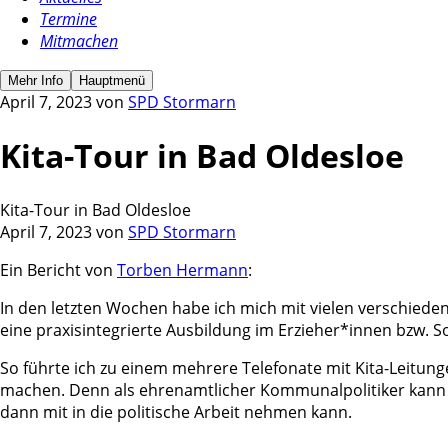
Termine
Mitmachen
Mehr Info
Hauptmenü
April 7, 2023
von
SPD Stormarn
Kita-Tour in Bad Oldesloe
Kita-Tour in Bad Oldesloe
April 7, 2023
von
SPD Stormarn
Ein Bericht von
Torben Hermann
:
In den letzten Wochen habe ich mich mit vielen verschieden
eine praxisintegrierte Ausbildung im Erzieher*innen bzw. S
So führte ich zu einem mehrere Telefonate mit Kita-Leitung
machen. Denn als ehrenamtlicher Kommunalpolitiker kann ic
dann mit in die politische Arbeit nehmen kann.