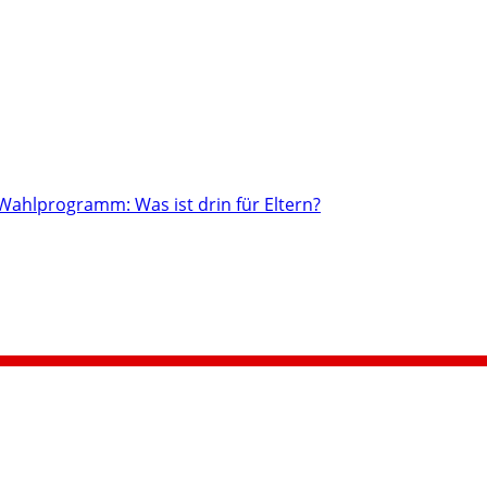
Wahlprogramm: Was ist drin für Eltern?