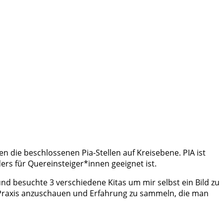
 die beschlossenen Pia-Stellen auf Kreisebene. PIA ist
rs für Quereinsteiger*innen geeignet ist.
nd besuchte 3 verschiedene Kitas um mir selbst ein Bild zu
ie Praxis anzuschauen und Erfahrung zu sammeln, die man