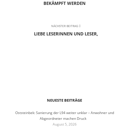
BEKÄMPFT WERDEN
NÄCHSTER BEITRAG
LIEBE LESERINNEN UND LESER,
NEUESTE BEITRÄGE
Oststeinbek: Sanierung der L94 weiter unklar – Anwohner und
Abgeordneter machen Druck
August 5, 2026