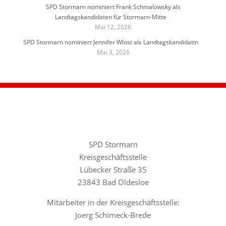
SPD Stormarn nominiert Frank Schmalowsky als
Landtagskandidaten für Stormarn-Mitte
Mai 12, 2026
SPD Stormarn nominiert Jennifer Wlost als Landtagskandidatin
Mai 3, 2026
SPD Stormarn
Kreisgeschäftsstelle
Lübecker Straße 35
23843 Bad Oldesloe
Mitarbeiter in der Kreisgeschäftsstelle:
Joerg Schimeck-Brede