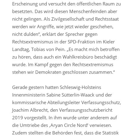
Erscheinung und versucht den öffentlichen Raum zu
besetzten. Das wird diesen Menschenfeinden aber
nicht gelingen. Als Zivilgesellschaft und Rechtsstaat
werden wir Angriffe, wie jetzt wieder geschehen,
nicht dulden“, erklärt der Sprecher gegen
Rechtsextremismus in der SPD-Fraktion im Kieler
Landtag, Tobias von Pein. „Es macht mich betroffen
zu hören, dass auch ein Wahlkreisbüro beschädigt
wurde. Im Kampf gegen den Rechtsextremismus
stehen wir Demokraten geschlossen zusammen.“
Gerade gestern hatten Schleswig-Holsteins
Innenministerin Sabine Sütterlin-Waack und der
kommissarische Abteilungsleiter Verfassungsschutz,
Joachim Albrecht, den Verfassungsschutzbericht
2019 vorgestellt. In ihm wurde unter anderem auf
die Umtriebe des ‚Aryan Circle Nord‘ verwiesen.
Zudem stellten die Behörden fest, dass die Statistik