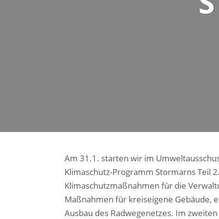
S
Am 31.1. starten wir im Umweltausschus
Klimaschutz-Programm Stormarns Teil 2. 
Klimaschutzmaßnahmen für die Verwaltun
Maßnahmen für kreiseigene Gebäude, e
Ausbau des Radwegenetzes. Im zweiten T