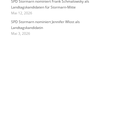
SPD Stormarn nominiert Frank Schmalowsky als
Landtagskandidaten für Stormarn-Mitte
Mai 12, 2026
SPD Stormarn nominiert Jennifer Wlost als
Landtagskandidatin
Mai 3, 2026