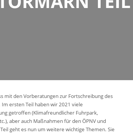
TORMARN TEIL
s mit den Vorberatungen zur Fortschreibung des
Im ersten Teil haben wir 2021 viele
g getroffen (Klimafreundlicher Fuhrpark,
tc.), aber auch Maßnahmen für den ÖPNV und
eil geht es nun um weitere wichtige Themen. Sie