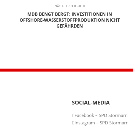
NÄCHSTER BEITRAG
MDB BENGT BERGT: INVESTITIONEN IN
OFFSHORE-WASSERSTOFFPRODUKTION NICHT
GEFÄHRDEN
SOCIAL-MEDIA
Facebook – SPD Stormarn
Instagram – SPD Stormarn