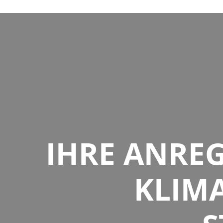
IHRE ANRE
KLIM