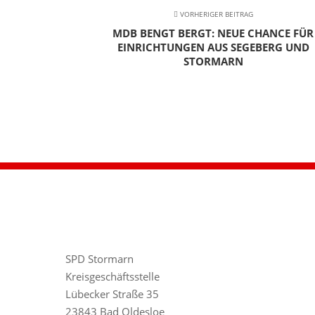
VORHERIGER BEITRAG
MDB BENGT BERGT: NEUE CHANCE FÜR
EINRICHTUNGEN AUS SEGEBERG UND
STORMARN
SPD Stormarn
Kreisgeschäftsstelle
Lübecker Straße 35
23843 Bad Oldesloe