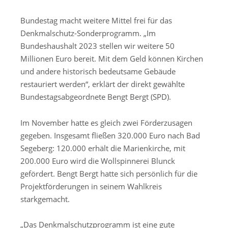
Bundestag macht weitere Mittel frei für das
Denkmalschutz-Sonderprogramm. „Im
Bundeshaushalt 2023 stellen wir weitere 50
Millionen Euro bereit. Mit dem Geld können Kirchen
und andere historisch bedeutsame Gebäude
restauriert werden“, erklärt der direkt gewählte
Bundestagsabgeordnete Bengt Bergt (SPD).
Im November hatte es gleich zwei Förderzusagen
gegeben. Insgesamt fließen 320.000 Euro nach Bad
Segeberg: 120.000 erhält die Marienkirche, mit
200.000 Euro wird die Wollspinnerei Blunck
gefördert. Bengt Bergt hatte sich persönlich für die
Projektförderungen in seinem Wahlkreis
starkgemacht.
„Das Denkmalschutzprogramm ist eine gute