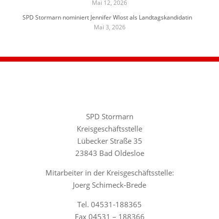
Mai 12, 2026
SPD Stormarn nominiert Jennifer Wlost als Landtagskandidatin
Mai 3, 2026
SPD Stormarn
Kreisgeschäftsstelle
Lübecker Straße 35
23843 Bad Oldesloe
Mitarbeiter in der Kreisgeschäftsstelle:
Joerg Schimeck-Brede
Tel. 04531-188365
Fax 04531 – 188366