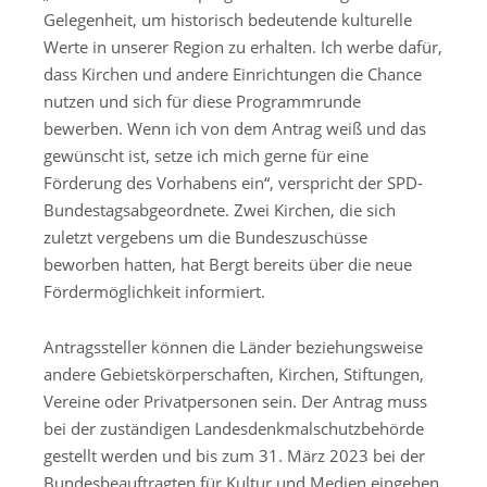
Gelegenheit, um historisch bedeutende kulturelle
Werte in unserer Region zu erhalten. Ich werbe dafür,
dass Kirchen und andere Einrichtungen die Chance
nutzen und sich für diese Programmrunde
bewerben. Wenn ich von dem Antrag weiß und das
gewünscht ist, setze ich mich gerne für eine
Förderung des Vorhabens ein“, verspricht der SPD-
Bundestagsabgeordnete. Zwei Kirchen, die sich
zuletzt vergebens um die Bundeszuschüsse
beworben hatten, hat Bergt bereits über die neue
Fördermöglichkeit informiert.
Antragssteller können die Länder beziehungsweise
andere Gebietskörperschaften, Kirchen, Stiftungen,
Vereine oder Privatpersonen sein. Der Antrag muss
bei der zuständigen Landesdenkmalschutzbehörde
gestellt werden und bis zum 31. März 2023 bei der
Bundesbeauftragten für Kultur und Medien eingehen.