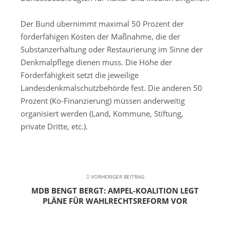
Der Bund übernimmt maximal 50 Prozent der
förderfähigen Kosten der Maßnahme, die der
Substanzerhaltung oder Restaurierung im Sinne der
Denkmalpflege dienen muss. Die Höhe der
Förderfähigkeit setzt die jeweilige
Landesdenkmalschutzbehörde fest. Die anderen 50
Prozent (Ko-Finanzierung) müssen anderweitig
organisiert werden (Land, Kommune, Stiftung,
private Dritte, etc.).
VORHERIGER BEITRAG
MDB BENGT BERGT: AMPEL-KOALITION LEGT
PLÄNE FÜR WAHLRECHTSREFORM VOR