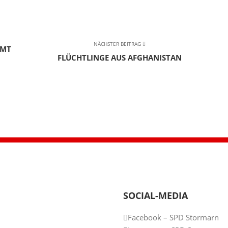
NÄCHSTER BEITRAG
MMT
FLÜCHTLINGE AUS AFGHANISTAN
SOCIAL-MEDIA
Facebook – SPD Stormarn