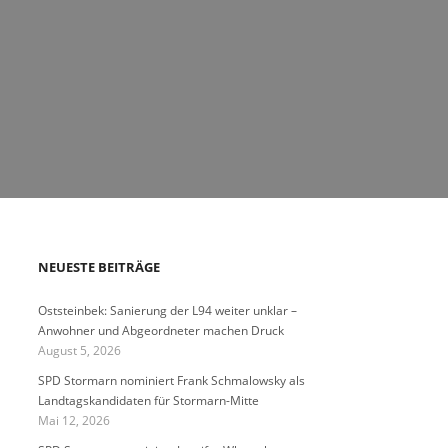
NEUESTE BEITRÄGE
Oststeinbek: Sanierung der L94 weiter unklar –
Anwohner und Abgeordneter machen Druck
August 5, 2026
SPD Stormarn nominiert Frank Schmalowsky als
Landtagskandidaten für Stormarn-Mitte
Mai 12, 2026