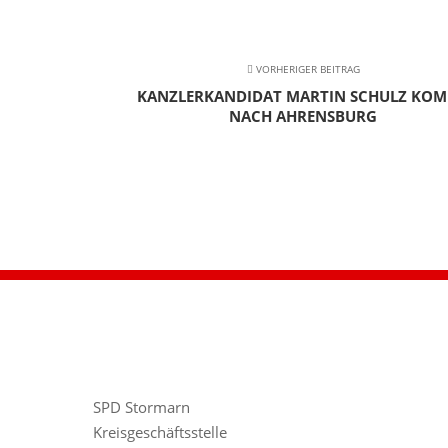
VORHERIGER BEITRAG
KANZLERKANDIDAT MARTIN SCHULZ KO
NACH AHRENSBURG
SPD Stormarn
Kreisgeschäftsstelle