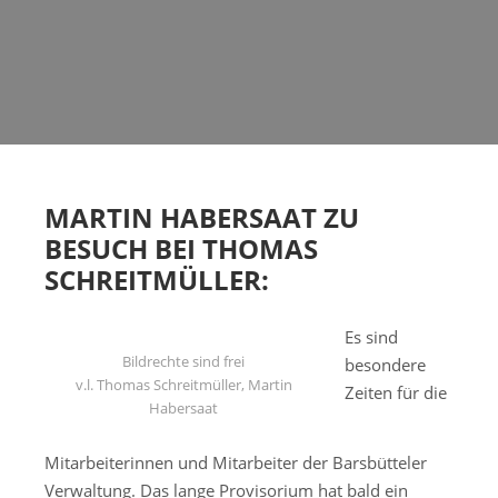
MARTIN HABERSAAT ZU
BESUCH BEI THOMAS
SCHREITMÜLLER:
Es sind
Bildrechte sind frei
besondere
v.l. Thomas Schreitmüller, Martin
Zeiten für die
Habersaat
Mitarbeiterinnen und Mitarbeiter der Barsbütteler
Verwaltung. Das lange Provisorium hat bald ein