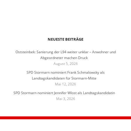
NEUESTE BEITRÄGE
Oststeinbek: Sanierung der L94 weiter unklar – Anwohner und
Abgeordneter machen Druck
August 5, 2026
SPD Stormarn nominiert Frank Schmalowsky als
Landtagskandidaten für Stormarn-Mitte
Mai 12, 2026
SPD Stormarn nominiert Jennifer Wlost als Landtagskandidatin
Mai 3, 2026