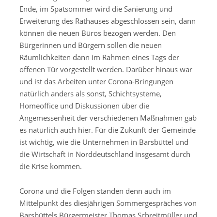
Ende, im Spätsommer wird die Sanierung und
Erweiterung des Rathauses abgeschlossen sein, dann
können die neuen Büros bezogen werden. Den
Bürgerinnen und Bürgern sollen die neuen
Räumlichkeiten dann im Rahmen eines Tags der
offenen Tür vorgestellt werden. Darüber hinaus war
und ist das Arbeiten unter Corona-Bringungen
natürlich anders als sonst, Schichtsysteme,
Homeoffice und Diskussionen über die
Angemessenheit der verschiedenen Maßnahmen gab
es natürlich auch hier. Für die Zukunft der Gemeinde
ist wichtig, wie die Unternehmen in Barsbüttel und
die Wirtschaft in Norddeutschland insgesamt durch
die Krise kommen.
Corona und die Folgen standen denn auch im
Mittelpunkt des diesjährigen Sommergespräches von
Barsbüttels Bürgermeister Thomas Schreitmüller und