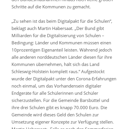
Schritte auf die Kommunen zu gemacht.
„Zu sehen ist das beim Digitalpakt für die Schulen“,
beklagt auch Martin Habersaat. „Der Bund gibt
Milliarden für die Digitalisierung von Schulen –
Bedingung: Länder und Kommunen müssen einen
10prozentigen Eigenanteil leisten. Während jedoch
alle anderen norddeutschen Länder diesen für ihre
Kommunen übernehmen, hält sich das Land
Schleswig-Holstein komplett raus.“ Aufgestockt
wurde der Digitalpakt unter den Corona-Erfahrungen
noch einmal, um das Vorhandensein digitaler
Endgeräte für alle Schülerinnen und Schüler
sicherzustellen. Für die Gemeinde Barsbüttel und
ihre drei Schulen gibt es knapp 70.000 Euro. Die
Gemeinde wird dieses Geld den Schulen zur
Umsetzung eigener Konzepte zur Verfügung stellen.