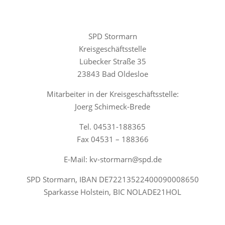
SPD Stormarn
Kreisgeschäftsstelle
Lübecker Straße 35
23843 Bad Oldesloe
Mitarbeiter in der Kreisgeschäftsstelle:
Joerg Schimeck-Brede
Tel. 04531-188365
Fax 04531 – 188366
E-Mail: kv-stormarn@spd.de
SPD Stormarn, IBAN DE72213522400090008650
Sparkasse Holstein, BIC NOLADE21HOL