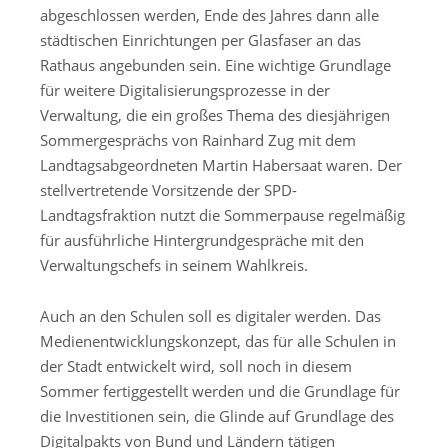
abgeschlossen werden, Ende des Jahres dann alle
städtischen Einrichtungen per Glasfaser an das
Rathaus angebunden sein. Eine wichtige Grundlage
für weitere Digitalisierungsprozesse in der
Verwaltung, die ein großes Thema des diesjährigen
Sommergesprächs von Rainhard Zug mit dem
Landtagsabgeordneten Martin Habersaat waren. Der
stellvertretende Vorsitzende der SPD-
Landtagsfraktion nutzt die Sommerpause regelmäßig
für ausführliche Hintergrundgespräche mit den
Verwaltungschefs in seinem Wahlkreis.
Auch an den Schulen soll es digitaler werden. Das
Medienentwicklungskonzept, das für alle Schulen in
der Stadt entwickelt wird, soll noch in diesem
Sommer fertiggestellt werden und die Grundlage für
die Investitionen sein, die Glinde auf Grundlage des
Digitalpakts von Bund und Ländern tätigen