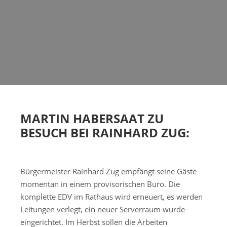
MARTIN HABERSAAT ZU
BESUCH BEI RAINHARD ZUG:
Bürgermeister Rainhard Zug empfängt seine Gäste
momentan in einem provisorischen Büro. Die
komplette EDV im Rathaus wird erneuert, es werden
Leitungen verlegt, ein neuer Serverraum wurde
eingerichtet. Im Herbst sollen die Arbeiten