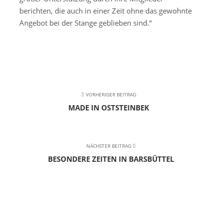
berichten, die auch in einer Zeit ohne das gewohnte
Angebot bei der Stange geblieben sind.“
VORHERIGER BEITRAG
MADE IN OSTSTEINBEK
NÄCHSTER BEITRAG
BESONDERE ZEITEN IN BARSBÜTTEL