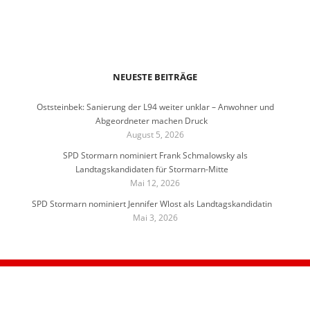
NEUESTE BEITRÄGE
Oststeinbek: Sanierung der L94 weiter unklar – Anwohner und
Abgeordneter machen Druck
August 5, 2026
SPD Stormarn nominiert Frank Schmalowsky als
Landtagskandidaten für Stormarn-Mitte
Mai 12, 2026
SPD Stormarn nominiert Jennifer Wlost als Landtagskandidatin
Mai 3, 2026