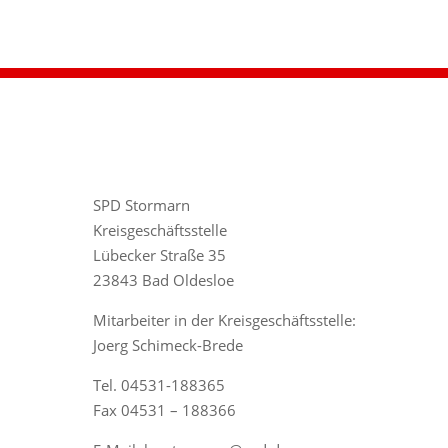
SPD Stormarn
Kreisgeschäftsstelle
Lübecker Straße 35
23843 Bad Oldesloe
Mitarbeiter in der Kreisgeschäftsstelle:
Joerg Schimeck-Brede
Tel. 04531-188365
Fax 04531 – 188366