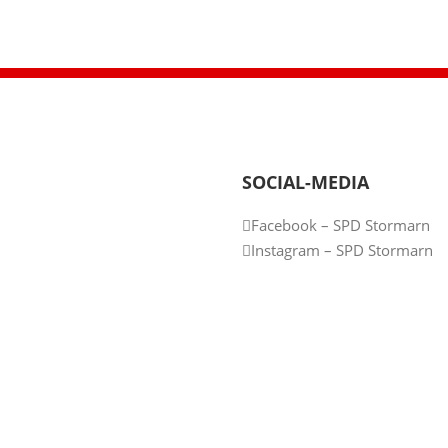
SOCIAL-MEDIA
Facebook – SPD Stormarn
Instagram – SPD Stormarn