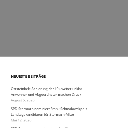
NEUESTE BEITRÄGE
Oststeinbek: Sanierung der L94 weiter unklar –
Anwohner und Abgeordneter machen Druck
August 5, 2026
SPD Stormarn nominiert Frank Schmalowsky als
Landtagskandidaten für Stormarn-Mitte
Mai 12, 2026