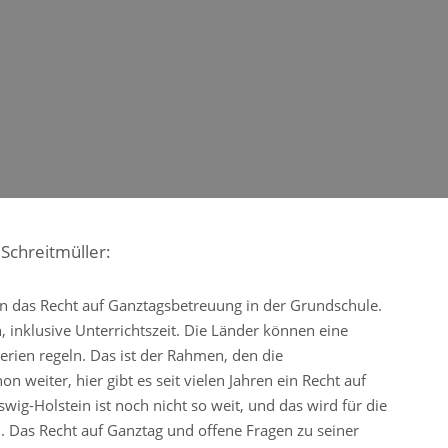
Schreitmüller:
en das Recht auf Ganztagsbetreuung in der Grundschule.
 inklusive Unterrichtszeit. Die Länder können eine
erien regeln. Das ist der Rahmen, den die
 weiter, hier gibt es seit vielen Jahren ein Recht auf
ig-Holstein ist noch nicht so weit, und das wird für die
Das Recht auf Ganztag und offene Fragen zu seiner