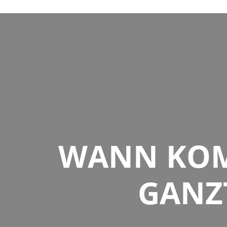
WANN KOM
GANZ