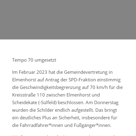
Tempo 70 umgesetzt
Im Februar 2023 hat die Gemeindevertretung in
Elmenhorst auf Antrag der SPD-Fraktion einstimmig
die Geschwindigkeitsbegrenzung auf 70 km/h für die
Kreisstraße 110 zwischen Elmenhorst und
Scheidekate (-Sülfeld) beschlossen. Am Donnerstag
wurden die Schilder endlich aufgestellt. Das bringt
ein deutliches Plus an Sicherheit, insbesondere für
die Fahrradfahrer*innen und Fußgänger*innen.