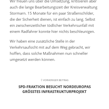
Wir freuen uns über die Umsetzung, kritisieren aber
auch die lange Bearbeitungszeit der Kreisverwaltung
Stormarn. 15 Monate für ein paar Straßenschilder,
die der Sicherheit dienen, ist einfach zu lang. Selbst
ein zwischenzeitlicher tödlicher Verkehrsunfall mit
einem Radfahrer konnte hier nichts beschleunigen.
Wir haben eine zusätzliche Stelle in der
Verkehrsaufsicht mit auf dem Weg gebracht, wir
hoffen, dass solche Maßnahmen nun schneller
umgesetzt werden können.
VORHERIGER BEITRAG
SPD-FRAKTION BESUCHT NORDEUROPAS
GRÖSSTES INFRASTRUKTURPROJEKT