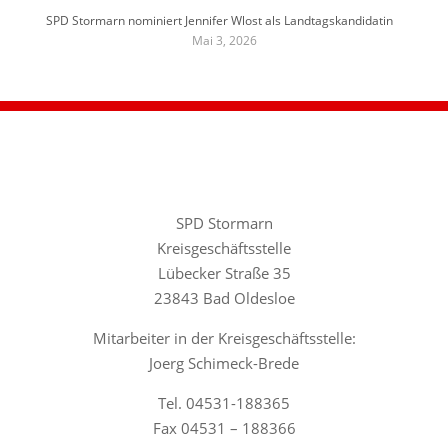
SPD Stormarn nominiert Jennifer Wlost als Landtagskandidatin
Mai 3, 2026
SPD Stormarn
Kreisgeschäftsstelle
Lübecker Straße 35
23843 Bad Oldesloe
Mitarbeiter in der Kreisgeschäftsstelle:
Joerg Schimeck-Brede
Tel. 04531-188365
Fax 04531 – 188366