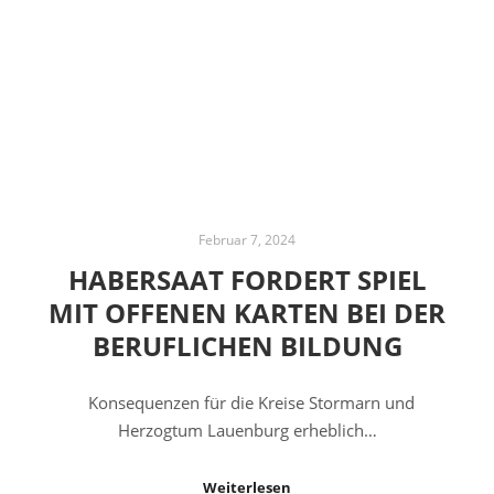
Februar 7, 2024
HABERSAAT FORDERT SPIEL
MIT OFFENEN KARTEN BEI DER
BERUFLICHEN BILDUNG
Konsequenzen für die Kreise Stormarn und
Herzogtum Lauenburg erheblich…
Weiterlesen