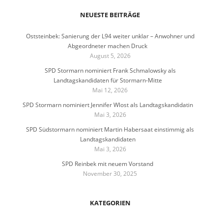
NEUESTE BEITRÄGE
Oststeinbek: Sanierung der L94 weiter unklar – Anwohner und
Abgeordneter machen Druck
August 5, 2026
SPD Stormarn nominiert Frank Schmalowsky als
Landtagskandidaten für Stormarn-Mitte
Mai 12, 2026
SPD Stormarn nominiert Jennifer Wlost als Landtagskandidatin
Mai 3, 2026
SPD Südstormarn nominiert Martin Habersaat einstimmig als
Landtagskandidaten
Mai 3, 2026
SPD Reinbek mit neuem Vorstand
November 30, 2025
KATEGORIEN