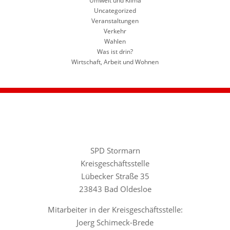
Umwelt und Klima
Uncategorized
Veranstaltungen
Verkehr
Wahlen
Was ist drin?
Wirtschaft, Arbeit und Wohnen
SPD Stormarn
Kreisgeschäftsstelle
Lübecker Straße 35
23843 Bad Oldesloe
Mitarbeiter in der Kreisgeschäftsstelle:
Joerg Schimeck-Brede