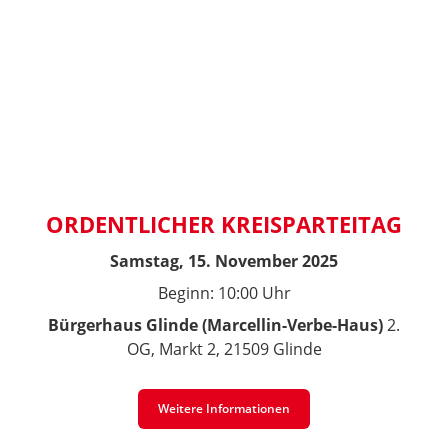
ORDENTLICHER KREISPARTEITAG
Samstag, 15. November 2025
Beginn: 10:00 Uhr
Bürgerhaus Glinde (Marcellin-Verbe-Haus)
2.
OG, Markt 2, 21509 Glinde
Weitere Informationen