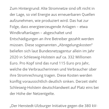
Zum Hintergrund: Alte Stromnetze sind oft nicht in
der Lage, so viel Energie aus erneuerbaren Quellen
aufzunehmen, wie produziert wird. Das hat zur
Folge, dass energieerzeugende Anlagen – etwa
Windkraftanlagen – abgeschaltet und
Entschädigungen an ihre Betreiber gezahlt werden
müssen. Diese sogenannten „Abregelungskosten“
beliefen sich laut Bundesnetzagentur allein im Jahr
2020 in Schleswig-Holstein auf ca. 332 Millionen
Euro. Pro Kopf sind das rund 115 Euro pro Jahr,
welche die Verbraucherinnen und Verbraucher über
ihre Stromrechnung tragen. Diese Kosten werden
künftig voraussichtlich deutlich sinken. Derzeit steht
Schleswig-Holstein deutschlandweit auf Platz eins bei
der Höhe der Netzentgelte.
„Der Henstedt-Ulzburger Initiative gegen die 380 kV-