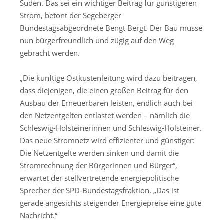
Süden. Das sei ein wichtiger Beitrag für günstigeren
Strom, betont der Segeberger
Bundestagsabgeordnete Bengt Bergt. Der Bau müsse
nun bürgerfreundlich und zügig auf den Weg
gebracht werden.
„Die künftige Ostküstenleitung wird dazu beitragen,
dass diejenigen, die einen großen Beitrag für den
Ausbau der Erneuerbaren leisten, endlich auch bei
den Netzentgelten entlastet werden – nämlich die
Schleswig-Holsteinerinnen und Schleswig-Holsteiner.
Das neue Stromnetz wird effizienter und günstiger:
Die Netzentgelte werden sinken und damit die
Stromrechnung der Bürgerinnen und Bürger“,
erwartet der stellvertretende energiepolitische
Sprecher der SPD-Bundestagsfraktion. „Das ist
gerade angesichts steigender Energiepreise eine gute
Nachricht.“