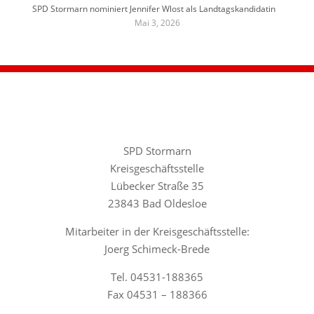
SPD Stormarn nominiert Jennifer Wlost als Landtagskandidatin
Mai 3, 2026
SPD Stormarn
Kreisgeschäftsstelle
Lübecker Straße 35
23843 Bad Oldesloe
Mitarbeiter in der Kreisgeschäftsstelle:
Joerg Schimeck-Brede
Tel. 04531-188365
Fax 04531 – 188366