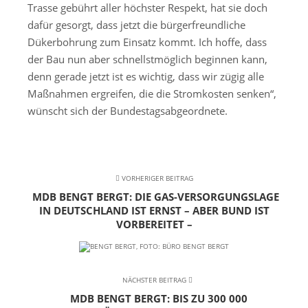
Trasse gebührt aller höchster Respekt, hat sie doch
dafür gesorgt, dass jetzt die bürgerfreundliche
Dükerbohrung zum Einsatz kommt. Ich hoffe, dass
der Bau nun aber schnellstmöglich beginnen kann,
denn gerade jetzt ist es wichtig, dass wir zügig alle
Maßnahmen ergreifen, die die Stromkosten senken“,
wünscht sich der Bundestagsabgeordnete.
VORHERIGER BEITRAG
MDB BENGT BERGT: DIE GAS-VERSORGUNGSLAGE
IN DEUTSCHLAND IST ERNST – ABER BUND IST
VORBEREITET –
NÄCHSTER BEITRAG
MDB BENGT BERGT: BIS ZU 300 000