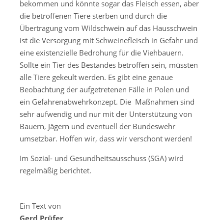
bekommen und könnte sogar das Fleisch essen, aber
die betroffenen Tiere sterben und durch die
Übertragung vom Wildschwein auf das Hausschwein
ist die Versorgung mit Schweinefleisch in Gefahr und
eine existenzielle Bedrohung für die Viehbauern.
Sollte ein Tier des Bestandes betroffen sein, müssten
alle Tiere gekeult werden. Es gibt eine genaue
Beobachtung der aufgetretenen Fälle in Polen und
ein Gefahrenabwehrkonzept. Die
Maßnahmen sind
sehr aufwendig und nur mit der Unterstützung von
Bauern, Jägern und eventuell der Bundeswehr
umsetzbar. Hoffen wir, dass wir verschont werden!
Im Sozial- und Gesundheitsausschuss (SGA) wird
regelmäßig berichtet.
Ein Text von
Gerd Prüfer