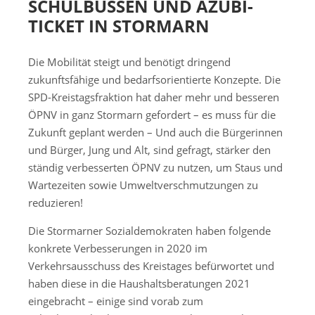
SCHULBUSSEN UND AZUBI-
TICKET IN STORMARN
Die Mobilität steigt und benötigt dringend
zukunftsfähige und bedarfsorientierte Konzepte. Die
SPD-Kreistagsfraktion hat daher mehr und besseren
ÖPNV in ganz Stormarn gefordert – es muss für die
Zukunft geplant werden – Und auch die Bürgerinnen
und Bürger, Jung und Alt, sind gefragt, stärker den
ständig verbesserten ÖPNV zu nutzen, um Staus und
Wartezeiten sowie Umweltverschmutzungen zu
reduzieren!
Die Stormarner Sozialdemokraten haben folgende
konkrete Verbesserungen in 2020 im
Verkehrsausschuss des Kreistages befürwortet und
haben diese in die Haushaltsberatungen 2021
eingebracht – einige sind vorab zum