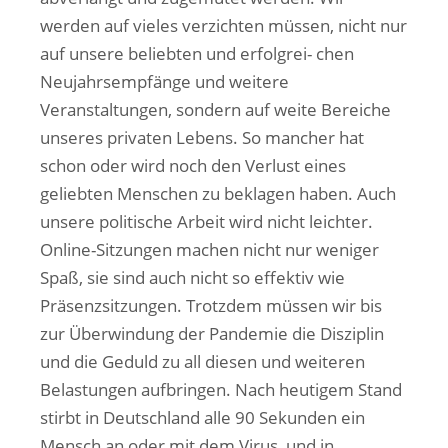
werden auf vieles verzichten müssen, nicht nur
auf unsere beliebten und erfolgrei- chen
Neujahrsempfänge und weitere
Veranstaltungen, sondern auf weite Bereiche
unseres privaten Lebens. So mancher hat
schon oder wird noch den Verlust eines
geliebten Menschen zu beklagen haben. Auch
unsere politische Arbeit wird nicht leichter.
Online-Sitzungen machen nicht nur weniger
Spaß, sie sind auch nicht so effektiv wie
Präsenzsitzungen. Trotzdem müssen wir bis
zur Überwindung der Pandemie die Disziplin
und die Geduld zu all diesen und weiteren
Belastungen aufbringen. Nach heutigem Stand
stirbt in Deutschland alle 90 Sekunden ein
Mensch an oder mit dem Virus, und in