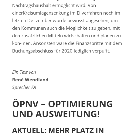
Nachtragshaushalt ermöglicht wird. Von
einerKreisumlagensenkung im Eilverfahren noch im
letzten De- zember wurde bewusst abgesehen, um
den Kommunen auch die Möglichkeit zu geben, mit
den zusätzlichen Mitteln wirtschaften und planen zu
kön- nen. Ansonsten wäre die Finanzspritze mit dem
Buchungsabschluss für 2020 lediglich verpufft.
Ein Text von
René Wendland
Sprecher FA
ÖPNV – OPTIMIERUNG
UND AUSWEITUNG!
AKTUELL: MEHR PLATZ IN