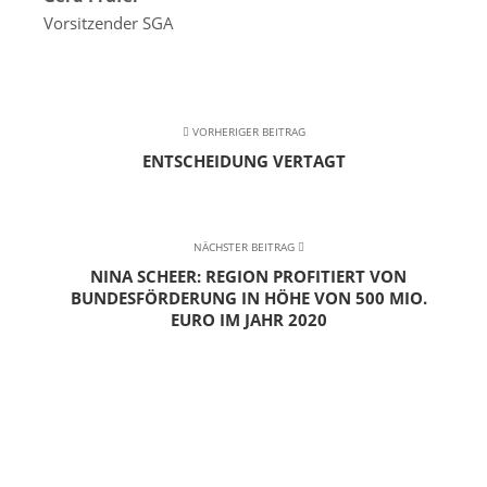
Vorsitzender SGA
VORHERIGER BEITRAG
ENTSCHEIDUNG VERTAGT
NÄCHSTER BEITRAG
NINA SCHEER: REGION PROFITIERT VON
BUNDESFÖRDERUNG IN HÖHE VON 500 MIO.
EURO IM JAHR 2020