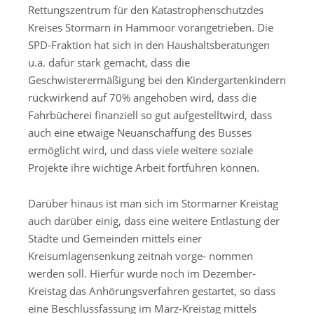
Rettungszentrum für den Katastrophenschutzdes
Kreises Stormarn in Hammoor vorangetrieben. Die
SPD-Fraktion hat sich in den Haushaltsberatungen
u.a. dafür stark gemacht, dass die
Geschwisterermäßigung bei den Kindergartenkindern
rückwirkend auf 70% angehoben wird, dass die
Fahrbücherei finanziell so gut aufgestelltwird, dass
auch eine etwaige Neuanschaffung des Busses
ermöglicht wird, und dass viele weitere soziale
Projekte ihre wichtige Arbeit fortführen können.
Darüber hinaus ist man sich im Stormarner Kreistag
auch darüber einig, dass eine weitere Entlastung der
Städte und Gemeinden mittels einer
Kreisumlagensenkung zeitnah vorge- nommen
werden soll. Hierfür wurde noch im Dezember-
Kreistag das Anhörungsverfahren gestartet, so dass
eine Beschlussfassung im März-Kreistag mittels