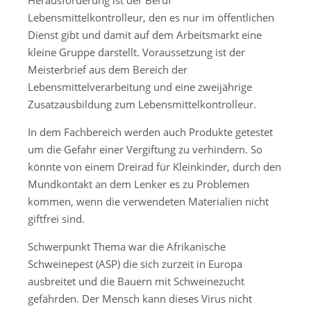
Lebensmittelkontrolleur, den es nur im öffentlichen
Dienst gibt und damit auf dem Arbeitsmarkt eine
kleine Gruppe darstellt. Voraussetzung ist der
Meisterbrief aus dem Bereich der
Lebensmittelverarbeitung und eine zweijährige
Zusatzausbildung zum Lebensmittelkontrolleur.
In dem Fachbereich werden auch Produkte getestet
um die Gefahr einer Vergiftung zu verhindern. So
könnte von einem Dreirad für Kleinkinder, durch den
Mundkontakt an dem Lenker es zu Problemen
kommen, wenn die verwendeten Materialien nicht
giftfrei sind.
Schwerpunkt Thema war die Afrikanische
Schweinepest (ASP) die sich zurzeit in Europa
ausbreitet und die Bauern mit Schweinezucht
gefährden. Der Mensch kann dieses Virus nicht