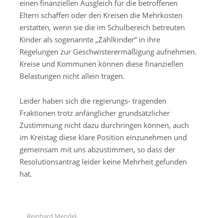
einen finanziellen Ausgleich für die betroffenen
Eltern schaffen oder den Kreisen die Mehrkosten
erstatten, wenn sie die im Schulbereich betreuten
Kinder als sogenannte „Zählkinder“ in ihre
Regelungen zur Geschwisterermäßigung aufnehmen.
Kreise und Kommunen können diese finanziellen
Belastungen nicht allein tragen.
Leider haben sich die regierungs- tragenden
Fraktionen trotz anfänglicher grundsätzlicher
Zustimmung nicht dazu durchringen können, auch
im Kreistag diese klare Position einzunehmen und
gemeinsam mit uns abzustimmen, so dass der
Resolutionsantrag leider keine Mehrheit gefunden
hat.
Reinhard Mendel,