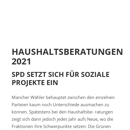
HAUSHALTSBERATUNGEN
2021
SPD SETZT SICH FÜR SOZIALE
PROJEKTE EIN
Mancher Wähler behauptet zwischen den einzelnen
Parteien kaum noch Unterschiede ausmachen zu
können. Spätestens bei den Haushaltsbe- ratungen
zeigt sich dann jedoch jedes Jahr aufs Neue, wo die
Fraktionen ihre Schwerpunkte setzen: Die Grünen