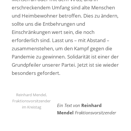
erschreckendem Umfang sind alte Menschen
und Heimbewohner betroffen. Dies zu ändern,
sollte uns die Entbehrungen und
Einschränkungen wert sein, die noch
erforderlich sind. Lasst uns – mit Abstand –
zusammenstehen, um den Kampf gegen die
Pandemie zu gewinnen. Solidarität ist einer der
Grundpfeiler unserer Partei. Jetzt ist sie wieder
besonders gefordert.
Reinhard Mendel,
Fraktionsvorsitzender
Ein Text von
Reinhard
im Kreistag
Mendel
Fraktionsvorsitzender