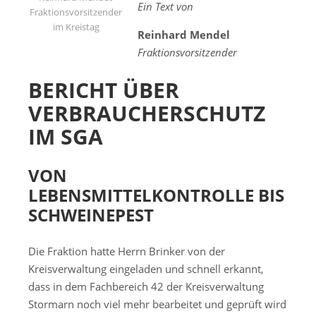
Ein Text von
Fraktionsvorsitzender
im Kreistag
Reinhard Mendel
Fraktionsvorsitzender
BERICHT ÜBER
VERBRAUCHERSCHUTZ
IM SGA
VON
LEBENSMITTELKONTROLLE BIS
SCHWEINEPEST
Die Fraktion hatte Herrn Brinker von der
Kreisverwaltung eingeladen und schnell erkannt,
dass in dem Fachbereich 42 der Kreisverwaltung
Stormarn noch viel mehr bearbeitet und geprüft wird