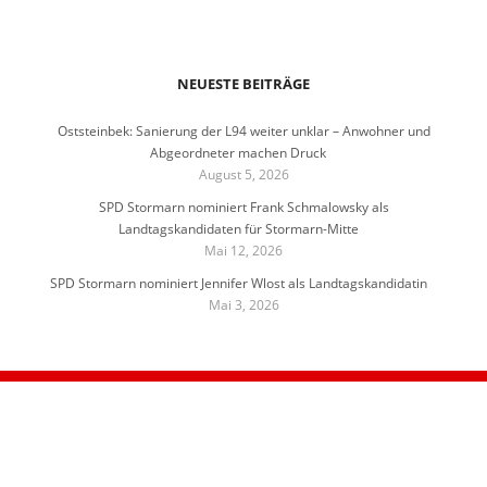
NEUESTE BEITRÄGE
Oststeinbek: Sanierung der L94 weiter unklar – Anwohner und
Abgeordneter machen Druck
August 5, 2026
SPD Stormarn nominiert Frank Schmalowsky als
Landtagskandidaten für Stormarn-Mitte
Mai 12, 2026
SPD Stormarn nominiert Jennifer Wlost als Landtagskandidatin
Mai 3, 2026