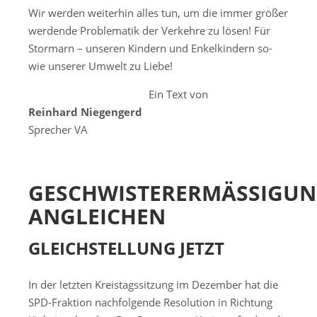
Wir werden weiterhin alles tun, um die immer größer
werdende Problematik der Verkehre zu lösen! Für
Stormarn – unseren Kindern und Enkelkindern so-
wie unserer Umwelt zu Liebe!
Ein Text von
Reinhard Niegengerd
Sprecher VA
GESCHWISTERERMÄSSIGUNG
ANGLEICHEN
GLEICHSTELLUNG
JETZT
In der letzten Kreistagssitzung im Dezember hat die
SPD-Fraktion nachfolgende Resolution in Richtung