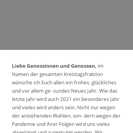
Liebe Genossinnen und Genossen,
im
Namen der gesamten Kreistagsfraktion
wünsche ich Euch allen ein frohes, glückliches
und vor allem ge- sundes Neues Jahr. Wie das
letzte Jahr wird auch 2021 ein besonderes Jahr
und vieles wird anders sein. Nicht nur wegen
der anstehenden Wahlen, son- dern wegen der
Pandemie und ihrer Folgen wird uns vieles
abverlangt und zugemutet werden. Wir