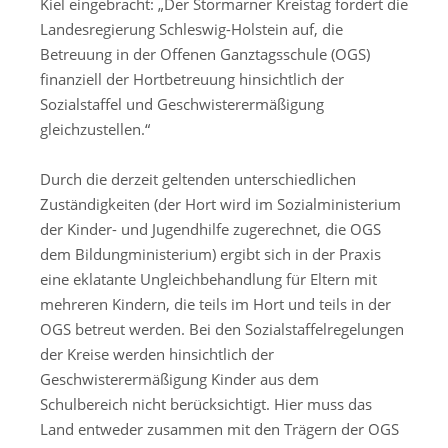
Kiel eingebracht: „Der Stormarner Kreistag fordert die
Landesregierung Schleswig-Holstein auf, die
Betreuung in der Offenen Ganztagsschule (OGS)
finanziell der Hortbetreuung hinsichtlich der
Sozialstaffel und Geschwisterermäßigung
gleichzustellen.“
Durch die derzeit geltenden unterschiedlichen
Zuständigkeiten (der Hort wird im Sozialministerium
der Kinder- und Jugendhilfe zugerechnet, die OGS
dem Bildungministerium) ergibt sich in der Praxis
eine eklatante Ungleichbehandlung für Eltern mit
mehreren Kindern, die teils im Hort und teils in der
OGS betreut werden. Bei den Sozialstaffelregelungen
der Kreise werden hinsichtlich der
Geschwisterermäßigung Kinder aus dem
Schulbereich nicht berücksichtigt. Hier muss das
Land entweder zusammen mit den Trägern der OGS