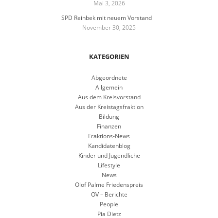
Mai 3, 2026
SPD Reinbek mit neuem Vorstand
November 30, 2025
KATEGORIEN
Abgeordnete
Allgemein
Aus dem Kreisvorstand
Aus der Kreistagsfraktion
Bildung
Finanzen
Fraktions-News
Kandidatenblog
Kinder und Jugendliche
Lifestyle
News
Olof Palme Friedenspreis
OV – Berichte
People
Pia Dietz