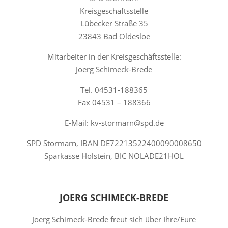
Kreisgeschäftsstelle
Lübecker Straße 35
23843 Bad Oldesloe
Mitarbeiter in der Kreisgeschäftsstelle:
Joerg Schimeck-Brede
Tel. 04531-188365
Fax 04531 – 188366
E-Mail: kv-stormarn@spd.de
SPD Stormarn, IBAN DE72213522400090008650
Sparkasse Holstein, BIC NOLADE21HOL
JOERG SCHIMECK-BREDE
Joerg Schimeck-Brede freut sich über Ihre/Eure