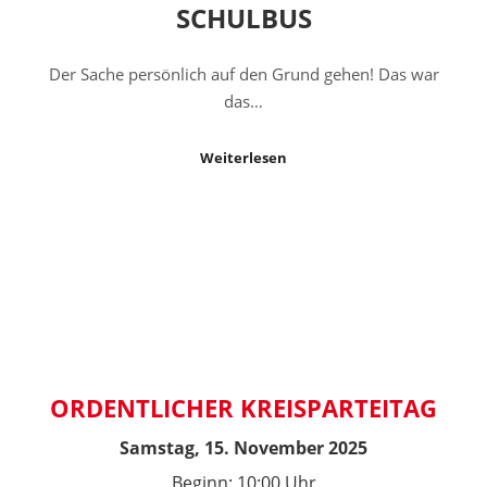
SCHULBUS
Der Sache persönlich auf den Grund gehen! Das war
das…
Weiterlesen
ORDENTLICHER KREISPARTEITAG
Samstag, 15. November 2025
Beginn: 10:00 Uhr