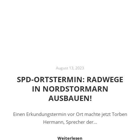
August 13, 2023
SPD-ORTSTERMIN: RADWEGE
IN NORDSTORMARN
AUSBAUEN!
Einen Erkundungstermin vor Ort machte jetzt Torben
Hermann, Sprecher der…
Weiterlesen