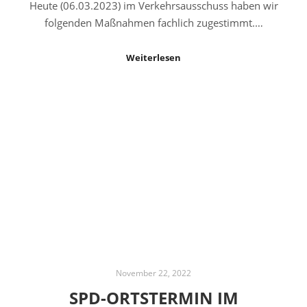
Heute (06.03.2023) im Verkehrsausschuss haben wir
folgenden Maßnahmen fachlich zugestimmt.…
Weiterlesen
November 22, 2022
SPD-ORTSTERMIN IM