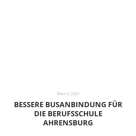
März 6, 2023
BESSERE BUSANBINDUNG FÜR
DIE BERUFSSCHULE
AHRENSBURG