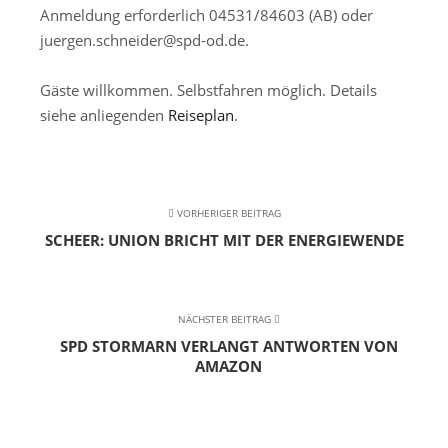
Anmeldung erforderlich 04531/84603 (AB) oder
juergen.schneider@spd-od.de.
Gäste willkommen. Selbstfahren möglich. Details
siehe anliegenden
Reiseplan
.
VORHERIGER BEITRAG
SCHEER: UNION BRICHT MIT DER ENERGIEWENDE
NÄCHSTER BEITRAG
SPD STORMARN VERLANGT ANTWORTEN VON
AMAZON