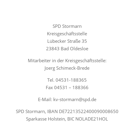
SPD Stormarn
Kreisgeschäftsstelle
Lübecker Straße 35
23843 Bad Oldesloe
Mitarbeiter in der Kreisgeschäftsstelle:
Joerg Schimeck-Brede
Tel. 04531-188365
Fax 04531 – 188366
E-Mail: kv-stormarn@spd.de
SPD Stormarn, IBAN DE72213522400090008650
Sparkasse Holstein, BIC NOLADE21HOL