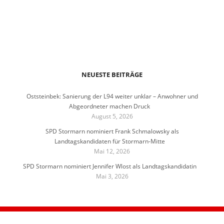
NEUESTE BEITRÄGE
Oststeinbek: Sanierung der L94 weiter unklar – Anwohner und
Abgeordneter machen Druck
August 5, 2026
SPD Stormarn nominiert Frank Schmalowsky als
Landtagskandidaten für Stormarn-Mitte
Mai 12, 2026
SPD Stormarn nominiert Jennifer Wlost als Landtagskandidatin
Mai 3, 2026