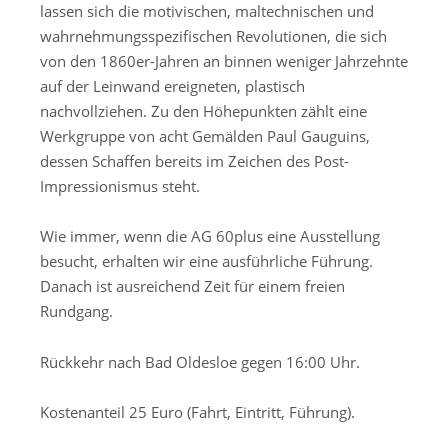
lassen sich die motivischen, maltechnischen und
wahrnehmungsspezifischen Revolutionen, die sich
von den 1860er-Jahren an binnen weniger Jahrzehnte
auf der Leinwand ereigneten, plastisch
nachvollziehen. Zu den Höhepunkten zählt eine
Werkgruppe von acht Gemälden Paul Gauguins,
dessen Schaffen bereits im Zeichen des Post-
Impressionismus steht.
Wie immer, wenn die AG 60plus eine Ausstellung
besucht, erhalten wir eine ausführliche Führung.
Danach ist ausreichend Zeit für einem freien
Rundgang.
Rückkehr nach Bad Oldesloe gegen 16:00 Uhr.
Kostenanteil 25 Euro (Fahrt, Eintritt, Führung).