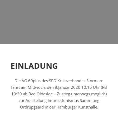
EINLADUNG
Die AG 60plus des SPD Kreisverbandes Stormarn
fährt am Mittwoch, den 8.Januar 2020 10:15 Uhr (RB
10:30 ab Bad Oldesloe – Zustieg unterwegs möglich)
zur Ausstellung Impressionismus Sammlung
Ordrupgaard in der Hamburger Kunsthalle.