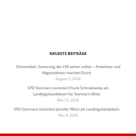
NEUESTE BEITRÄGE
Oststeinbek: Sanierung der L94 weiter unklar – Anwohner und
Abgeordneter machen Druck
August 5, 2026
SPD Stormarn nominiert Frank Schmalowsky als
Landtagskandidaten für Stormarn-Mitte
Mai 12, 2026
SPD Stormarn nominiert Jennifer Wlost als Landtagskandidatin
Mai 3, 2026