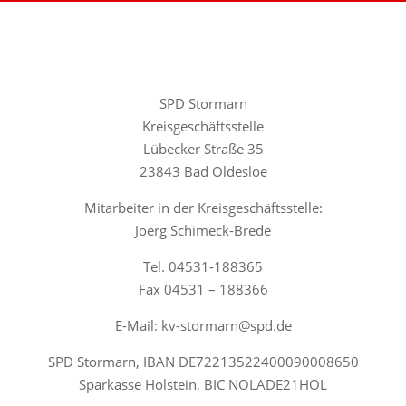
SPD Stormarn
Kreisgeschäftsstelle
Lübecker Straße 35
23843 Bad Oldesloe
Mitarbeiter in der Kreisgeschäftsstelle:
Joerg Schimeck-Brede
Tel. 04531-188365
Fax 04531 – 188366
E-Mail: kv-stormarn@spd.de
SPD Stormarn, IBAN DE72213522400090008650
Sparkasse Holstein, BIC NOLADE21HOL