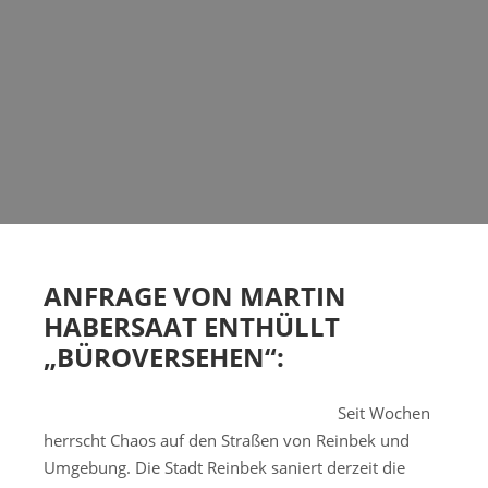
ANFRAGE VON MARTIN
HABERSAAT ENTHÜLLT
„BÜROVERSEHEN“:
Seit Wochen
herrscht Chaos auf den Straßen von Reinbek und
Umgebung. Die Stadt Reinbek saniert derzeit die