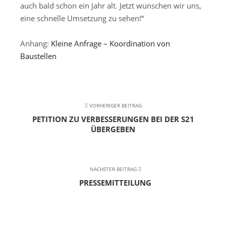
auch bald schon ein Jahr alt. Jetzt wünschen wir uns,
eine schnelle Umsetzung zu sehen!“
Anhang:
Kleine Anfrage – Koordination von
Baustellen
VORHERIGER BEITRAG
PETITION ZU VERBESSERUNGEN BEI DER S21
ÜBERGEBEN
NÄCHSTER BEITRAG
PRESSEMITTEILUNG