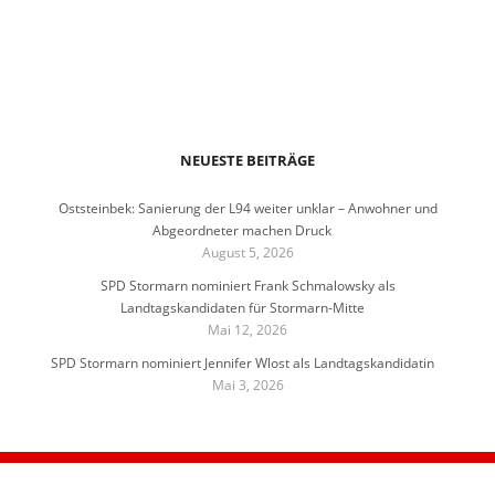
NEUESTE BEITRÄGE
Oststeinbek: Sanierung der L94 weiter unklar – Anwohner und
Abgeordneter machen Druck
August 5, 2026
SPD Stormarn nominiert Frank Schmalowsky als
Landtagskandidaten für Stormarn-Mitte
Mai 12, 2026
SPD Stormarn nominiert Jennifer Wlost als Landtagskandidatin
Mai 3, 2026