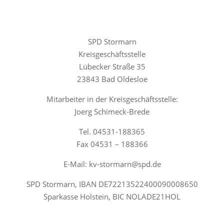
SPD Stormarn
Kreisgeschäftsstelle
Lübecker Straße 35
23843 Bad Oldesloe
Mitarbeiter in der Kreisgeschäftsstelle:
Joerg Schimeck-Brede
Tel. 04531-188365
Fax 04531 – 188366
E-Mail: kv-stormarn@spd.de
SPD Stormarn, IBAN DE72213522400090008650
Sparkasse Holstein, BIC NOLADE21HOL