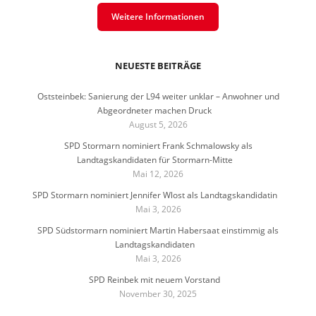
Weitere Informationen
NEUESTE BEITRÄGE
Oststeinbek: Sanierung der L94 weiter unklar – Anwohner und
Abgeordneter machen Druck
August 5, 2026
SPD Stormarn nominiert Frank Schmalowsky als
Landtagskandidaten für Stormarn-Mitte
Mai 12, 2026
SPD Stormarn nominiert Jennifer Wlost als Landtagskandidatin
Mai 3, 2026
SPD Südstormarn nominiert Martin Habersaat einstimmig als
Landtagskandidaten
Mai 3, 2026
SPD Reinbek mit neuem Vorstand
November 30, 2025