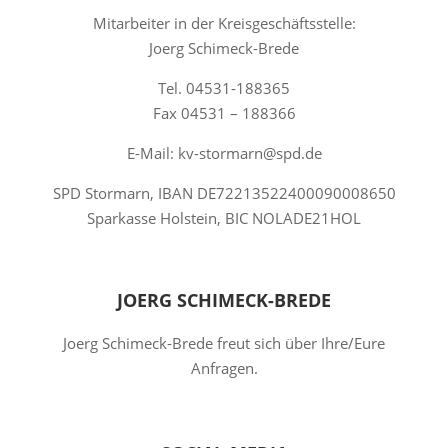
Mitarbeiter in der Kreisgeschäftsstelle:
Joerg Schimeck-Brede
Tel. 04531-188365
Fax 04531 – 188366
E-Mail: kv-stormarn@spd.de
SPD Stormarn, IBAN DE72213522400090008650
Sparkasse Holstein, BIC NOLADE21HOL
JOERG SCHIMECK-BREDE
Joerg Schimeck-Brede freut sich über Ihre/Eure
Anfragen.