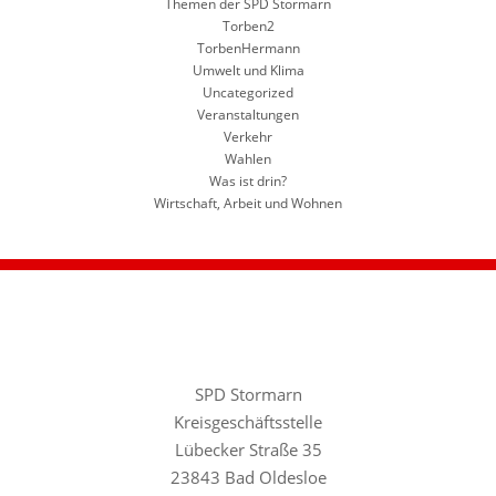
Themen der SPD Stormarn
Torben2
TorbenHermann
Umwelt und Klima
Uncategorized
Veranstaltungen
Verkehr
Wahlen
Was ist drin?
Wirtschaft, Arbeit und Wohnen
SPD Stormarn
Kreisgeschäftsstelle
Lübecker Straße 35
23843 Bad Oldesloe