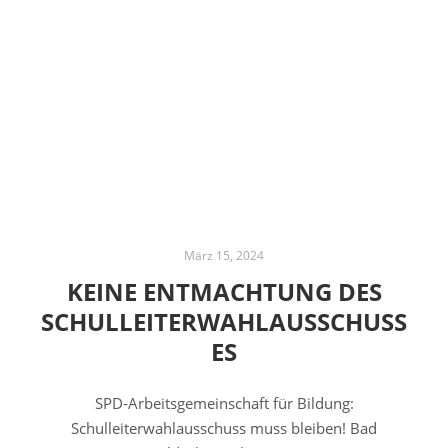
März 15, 2024
KEINE ENTMACHTUNG DES
SCHULLEITERWAHLAUSSCHUSS
ES
SPD-Arbeitsgemeinschaft für Bildung:
Schulleiterwahlausschuss muss bleiben! Bad