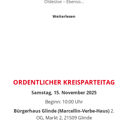
Oldesloe – Ebenso…
Weiterlesen
ORDENTLICHER KREISPARTEITAG
Samstag, 15. November 2025
Beginn: 10:00 Uhr
Bürgerhaus Glinde (Marcellin-Verbe-Haus)
2.
OG, Markt 2, 21509 Glinde