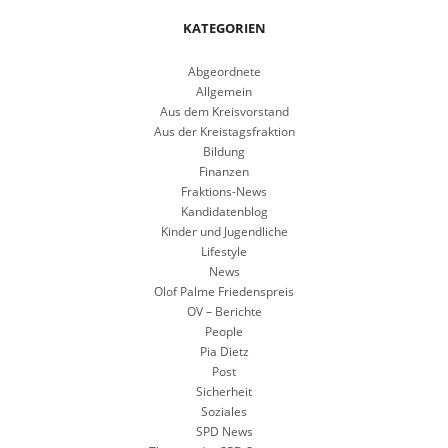
KATEGORIEN
Abgeordnete
Allgemein
Aus dem Kreisvorstand
Aus der Kreistagsfraktion
Bildung
Finanzen
Fraktions-News
Kandidatenblog
Kinder und Jugendliche
Lifestyle
News
Olof Palme Friedenspreis
OV – Berichte
People
Pia Dietz
Post
Sicherheit
Soziales
SPD News