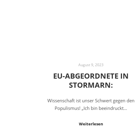
August 9, 2023
EU-ABGEORDNETE IN
STORMARN:
Wissenschaft ist unser Schwert gegen den
Populismus! „Ich bin beeindruckt…
Weiterlesen