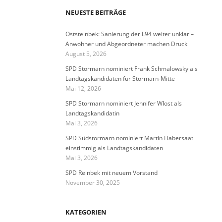
NEUESTE BEITRÄGE
Oststeinbek: Sanierung der L94 weiter unklar –
Anwohner und Abgeordneter machen Druck
August 5, 2026
SPD Stormarn nominiert Frank Schmalowsky als
Landtagskandidaten für Stormarn-Mitte
Mai 12, 2026
SPD Stormarn nominiert Jennifer Wlost als
Landtagskandidatin
Mai 3, 2026
SPD Südstormarn nominiert Martin Habersaat
einstimmig als Landtagskandidaten
Mai 3, 2026
SPD Reinbek mit neuem Vorstand
November 30, 2025
KATEGORIEN