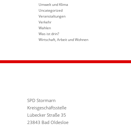
Umwelt und Klima
Uncategorized
Veranstaltungen
Verkehr
Wahlen
Was ist drin?
Wirtschaft, Arbeit und Wohnen
SPD Stormarn
Kreisgeschäftsstelle
Lübecker Straße 35
23843 Bad Oldesloe