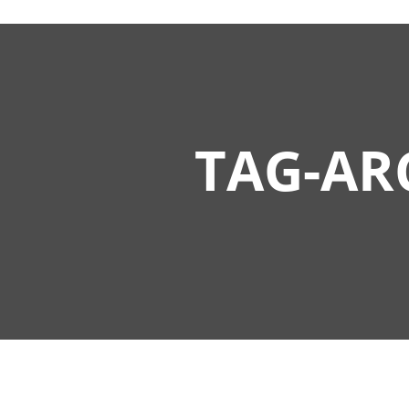
TAG-AR