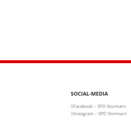
SOCIAL-MEDIA
Facebook – SPD Stormarn
Instagram – SPD Stormarn