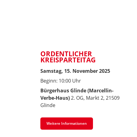
ORDENTLICHER
KREISPARTEITAG
Samstag, 15. November 2025
Beginn: 10:00 Uhr
Bürgerhaus Glinde (Marcellin-
Verbe-Haus)
2. OG, Markt 2, 21509
Glinde
Weitere Informationen