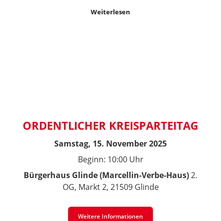
Weiterlesen
ORDENTLICHER KREISPARTEITAG
Samstag, 15. November 2025
Beginn: 10:00 Uhr
Bürgerhaus Glinde (Marcellin-Verbe-Haus)
2.
OG, Markt 2, 21509 Glinde
Weitere Informationen