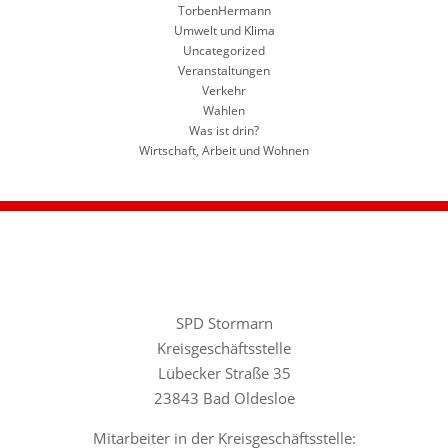
TorbenHermann
Umwelt und Klima
Uncategorized
Veranstaltungen
Verkehr
Wahlen
Was ist drin?
Wirtschaft, Arbeit und Wohnen
SPD Stormarn
Kreisgeschäftsstelle
Lübecker Straße 35
23843 Bad Oldesloe
Mitarbeiter in der Kreisgeschäftsstelle: