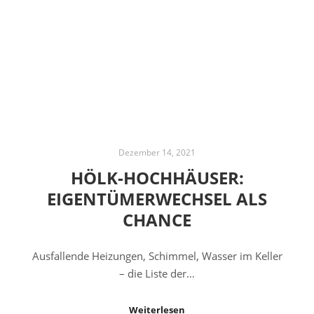
Dezember 14, 2021
HÖLK-HOCHHÄUSER:
EIGENTÜMERWECHSEL ALS
CHANCE
Ausfallende Heizungen, Schimmel, Wasser im Keller
– die Liste der…
Weiterlesen