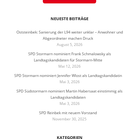
NEUESTE BEITRÄGE
Oststeinbek: Sanierung der L94 weiter unklar – Anwohner und
Abgeordneter machen Druck
August 5, 2026
SPD Stormarn nominiert Frank Schmalowsky als
Landtagskandidaten für Stormarn-Mitte
Mai 12, 2026
SPD Stormarn nominiert Jennifer Wlost als Landtagskandidatin
Mai 3, 2026
SPD Südstormarn nominiert Martin Habersaat einstimmig als
Landtagskandidaten
Mai 3, 2026
SPD Reinbek mit neuem Vorstand
November 30, 2025
KATEGORIEN