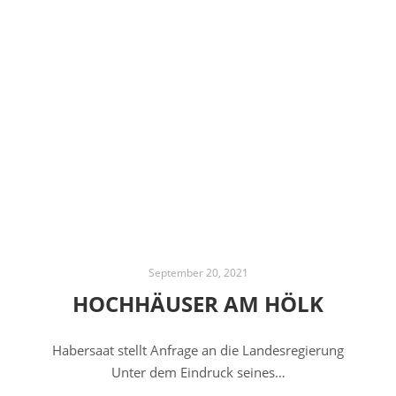
September 20, 2021
HOCHHÄUSER AM HÖLK
Habersaat stellt Anfrage an die Landesregierung
Unter dem Eindruck seines…