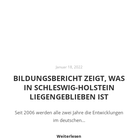
Januar 18, 2022
BILDUNGSBERICHT ZEIGT, WAS
IN SCHLESWIG-HOLSTEIN
LIEGENGEBLIEBEN IST
Seit 2006 werden alle zwei Jahre die Entwicklungen
im deutschen…
Weiterlesen