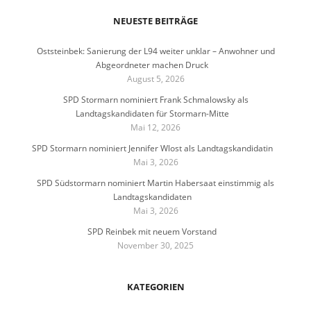
NEUESTE BEITRÄGE
Oststeinbek: Sanierung der L94 weiter unklar – Anwohner und
Abgeordneter machen Druck
August 5, 2026
SPD Stormarn nominiert Frank Schmalowsky als
Landtagskandidaten für Stormarn-Mitte
Mai 12, 2026
SPD Stormarn nominiert Jennifer Wlost als Landtagskandidatin
Mai 3, 2026
SPD Südstormarn nominiert Martin Habersaat einstimmig als
Landtagskandidaten
Mai 3, 2026
SPD Reinbek mit neuem Vorstand
November 30, 2025
KATEGORIEN