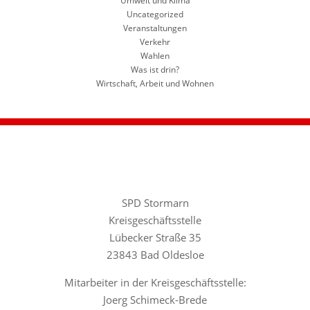
Umwelt und Klima
Uncategorized
Veranstaltungen
Verkehr
Wahlen
Was ist drin?
Wirtschaft, Arbeit und Wohnen
SPD Stormarn
Kreisgeschäftsstelle
Lübecker Straße 35
23843 Bad Oldesloe
Mitarbeiter in der Kreisgeschäftsstelle:
Joerg Schimeck-Brede