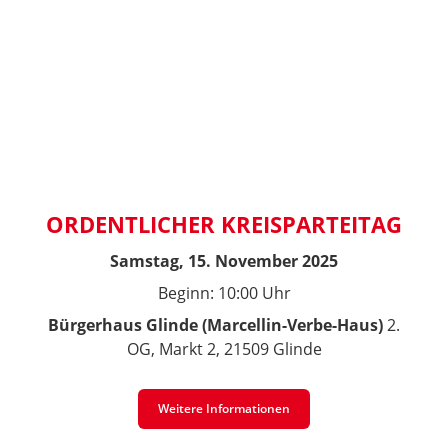
ORDENTLICHER KREISPARTEITAG
Samstag, 15. November 2025
Beginn: 10:00 Uhr
Bürgerhaus Glinde (Marcellin-Verbe-Haus)
2.
OG, Markt 2, 21509 Glinde
Weitere Informationen