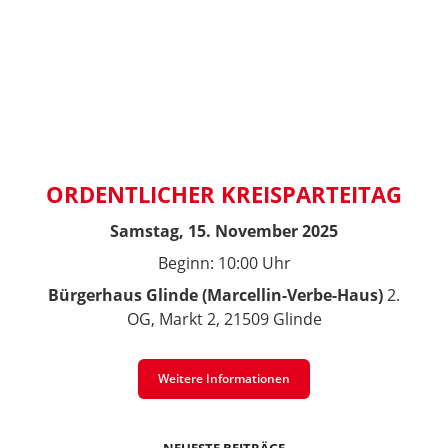
ORDENTLICHER KREISPARTEITAG
Samstag, 15. November 2025
Beginn: 10:00 Uhr
Bürgerhaus Glinde (Marcellin-Verbe-Haus)
2.
OG, Markt 2, 21509 Glinde
Weitere Informationen
NEUESTE BEITRÄGE