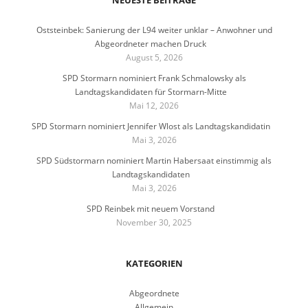
Oststeinbek: Sanierung der L94 weiter unklar – Anwohner und
Abgeordneter machen Druck
August 5, 2026
SPD Stormarn nominiert Frank Schmalowsky als
Landtagskandidaten für Stormarn-Mitte
Mai 12, 2026
SPD Stormarn nominiert Jennifer Wlost als Landtagskandidatin
Mai 3, 2026
SPD Südstormarn nominiert Martin Habersaat einstimmig als
Landtagskandidaten
Mai 3, 2026
SPD Reinbek mit neuem Vorstand
November 30, 2025
KATEGORIEN
Abgeordnete
Allgemein