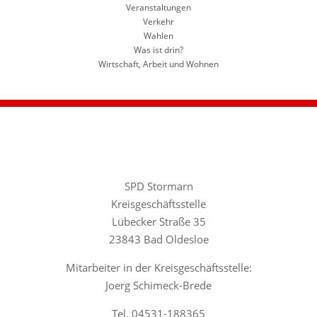
Veranstaltungen
Verkehr
Wahlen
Was ist drin?
Wirtschaft, Arbeit und Wohnen
SPD Stormarn
Kreisgeschäftsstelle
Lübecker Straße 35
23843 Bad Oldesloe
Mitarbeiter in der Kreisgeschäftsstelle:
Joerg Schimeck-Brede
Tel. 04531-188365