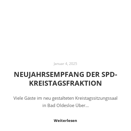
Januar 4, 2025
NEUJAHRSEMPFANG DER SPD-
KREISTAGSFRAKTION
Viele Gäste im neu gestalteten Kreistagssitzungssaal
in Bad Oldesloe Über…
Weiterlesen