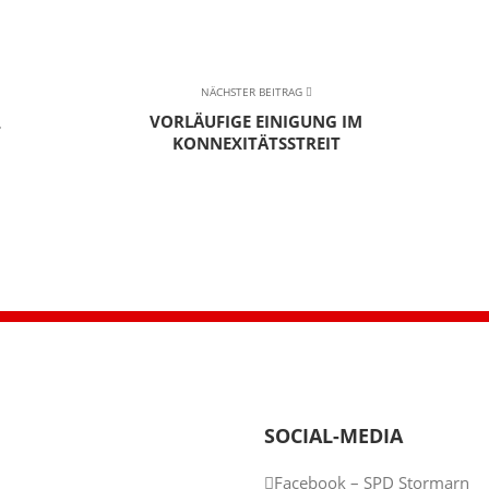
NÄCHSTER BEITRAG
VORLÄUFIGE EINIGUNG IM
T
KONNEXITÄTSSTREIT
SOCIAL-MEDIA
Facebook – SPD Stormarn