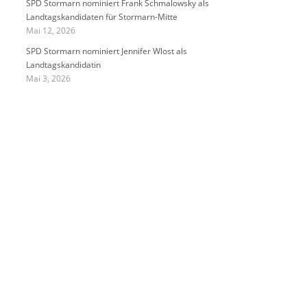
SPD Stormarn nominiert Frank Schmalowsky als
Landtagskandidaten für Stormarn-Mitte
Mai 12, 2026
SPD Stormarn nominiert Jennifer Wlost als
Landtagskandidatin
Mai 3, 2026