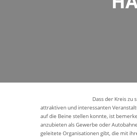
HA
Dass der Kreis zu 
attraktiven und interessanten Veranstalt
auf die Beine stellen konnte, ist beme
anzubieten als Gewerbe oder Autobahne
geleitete Organisationen gibt, die mit i