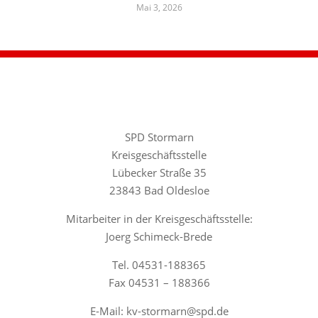
Mai 3, 2026
SPD Stormarn
Kreisgeschäftsstelle
Lübecker Straße 35
23843 Bad Oldesloe
Mitarbeiter in der Kreisgeschäftsstelle:
Joerg Schimeck-Brede
Tel. 04531-188365
Fax 04531 – 188366
E-Mail: kv-stormarn@spd.de