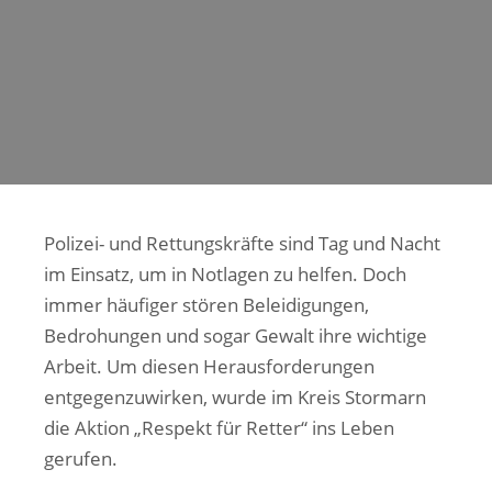
Polizei- und Rettungskräfte sind Tag und Nacht
im Einsatz, um in Notlagen zu helfen. Doch
immer häufiger stören Beleidigungen,
Bedrohungen und sogar Gewalt ihre wichtige
Arbeit. Um diesen Herausforderungen
entgegenzuwirken, wurde im Kreis Stormarn
die Aktion „Respekt für Retter“ ins Leben
gerufen.