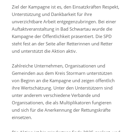
Ziel der Kampagne ist es, den Einsatzkräften Respekt,
Unterstützung und Dankbarkeit für ihre
unverzichtbare Arbeit entgegenzubringen. Bei einer
Auftaktveranstaltung in Bad Schwartau wurde die
Kampagne der Öffentlichkeit präsentiert. Die SPD
steht fest an der Seite aller Retterinnen und Retter
und unterstützt die Aktion aktiv.
Zahlreiche Unternehmen, Organisationen und
Gemeinden aus dem Kreis Stormarn unterstützen
von Beginn an die Kampagne und zeigen öffentlich
ihre Wertschätzung. Unter den Unterstützern sind
unter anderem verschiedene Verbände und
Organisationen, die als Multiplikatoren fungieren
und sich für die Anerkennung der Rettungskräfte
einsetzen.