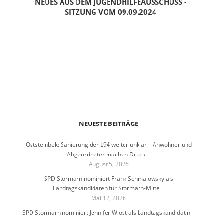
NEUES AUS DEM JUGENDHILFEAUSSCHUSS -
SITZUNG VOM 09.09.2024
NEUESTE BEITRÄGE
Oststeinbek: Sanierung der L94 weiter unklar – Anwohner und
Abgeordneter machen Druck
August 5, 2026
SPD Stormarn nominiert Frank Schmalowsky als
Landtagskandidaten für Stormarn-Mitte
Mai 12, 2026
SPD Stormarn nominiert Jennifer Wlost als Landtagskandidatin