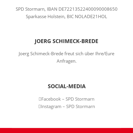
SPD Stormarn, IBAN DE72213522400090008650
Sparkasse Holstein, BIC NOLADE21HOL
JOERG SCHIMECK-BREDE
Joerg Schimeck-Brede freut sich über Ihre/Eure
Anfragen.
SOCIAL-MEDIA
Facebook – SPD Stormarn
Instagram – SPD Stormarn