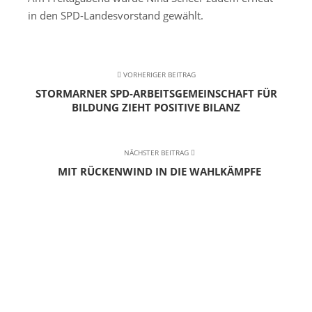
in den SPD-Landesvorstand gewählt.
VORHERIGER BEITRAG
STORMARNER SPD-ARBEITSGEMEINSCHAFT FÜR
BILDUNG ZIEHT POSITIVE BILANZ
NÄCHSTER BEITRAG
MIT RÜCKENWIND IN DIE WAHLKÄMPFE