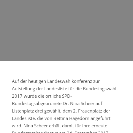
Auf der heutigen Landeswahlkonferenz zur
Aufstellung der Landesliste für die Bundestagswahl
2017 wurde die örtliche SPD-
Bundestagsabgeordnete Dr. Nina Scheer auf
Listenplatz drei gewählt, dem 2. Frauenplatz der
Landesliste, die von Bettina Hagedorn angeführt
wird. Nina Scheer erhält damit für ihre erneute