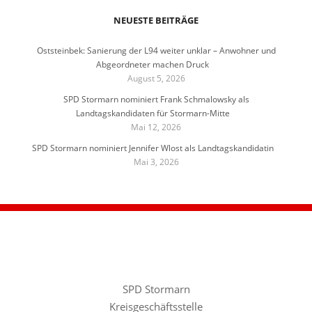
NEUESTE BEITRÄGE
Oststeinbek: Sanierung der L94 weiter unklar – Anwohner und
Abgeordneter machen Druck
August 5, 2026
SPD Stormarn nominiert Frank Schmalowsky als
Landtagskandidaten für Stormarn-Mitte
Mai 12, 2026
SPD Stormarn nominiert Jennifer Wlost als Landtagskandidatin
Mai 3, 2026
SPD Stormarn
Kreisgeschäftsstelle