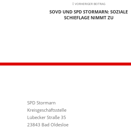
VORHERIGER BEITRAG
SOVD UND SPD STORMARN: SOZIALE
SCHIEFLAGE NIMMT ZU
SPD Stormarn
Kreisgeschäftsstelle
Lübecker Straße 35
23843 Bad Oldesloe