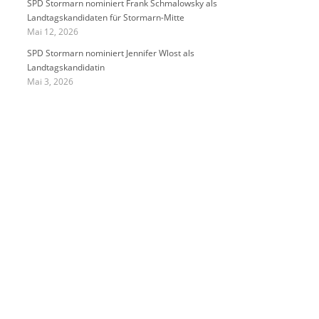
SPD Stormarn nominiert Frank Schmalowsky als
Landtagskandidaten für Stormarn-Mitte
Mai 12, 2026
SPD Stormarn nominiert Jennifer Wlost als
Landtagskandidatin
Mai 3, 2026