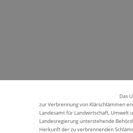
Das U
zur Verbrennung von Klärschlämmen err
Landesamt für Landwirtschaft, Umwelt u
Landesregierung unterstehende Behörde.
Herkunft der zu verbrennenden Schlämm