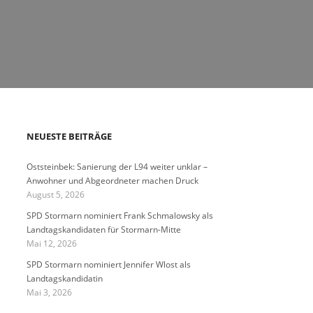
NEUESTE BEITRÄGE
Oststeinbek: Sanierung der L94 weiter unklar –
Anwohner und Abgeordneter machen Druck
August 5, 2026
SPD Stormarn nominiert Frank Schmalowsky als
Landtagskandidaten für Stormarn-Mitte
Mai 12, 2026
SPD Stormarn nominiert Jennifer Wlost als
Landtagskandidatin
Mai 3, 2026