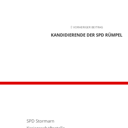
VORHERIGER BEITRAG
KANDIDIERENDE DER SPD RÜMPEL
SPD Stormarn
Kreisgeschäftsstelle