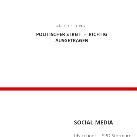
NÄCHSTER BEITRAG
POLITISCHER STREIT – RICHTIG
AUSGETRAGEN
SOCIAL-MEDIA
Facebook – SPD Stormarn