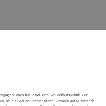
engagiere mich für Sozial- und Gesundheitspolitik. Zur
en, als die Grauen Panther durch Aktionen auf Missstände