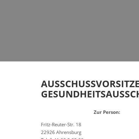
AUSSCHUSSVORSITZE
GESUNDHEITSAUSSC
Zur Person:
Fritz-Reuter-Str. 18
22926 Ahrensburg