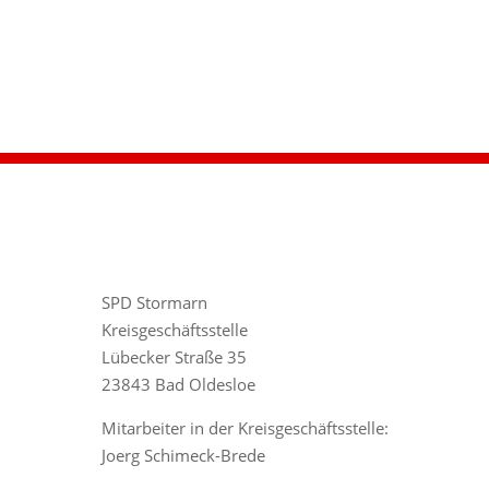
SPD Stormarn
Kreisgeschäftsstelle
Lübecker Straße 35
23843 Bad Oldesloe
Mitarbeiter in der Kreisgeschäftsstelle:
Joerg Schimeck-Brede