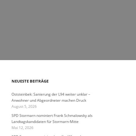
NEUESTE BEITRÄGE
Oststeinbek: Sanierung der L94 weiter unklar –
Anwohner und Abgeordneter machen Druck
August 5, 2026
SPD Stormarn nominiert Frank Schmalowsky als
Landtagskandidaten für Stormarn-Mitte
Mai 12, 2026