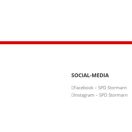
SOCIAL-MEDIA
Facebook – SPD Stormarn
Instagram – SPD Stormarn