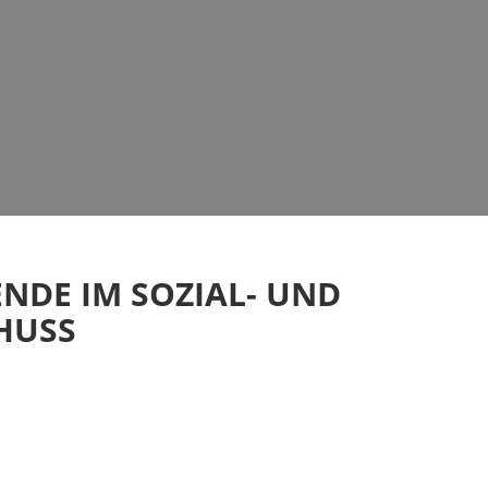
NDE IM SOZIAL- UND
HUSS