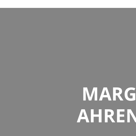
MARGO
AHREN