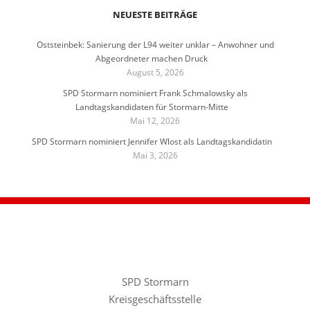
NEUESTE BEITRÄGE
Oststeinbek: Sanierung der L94 weiter unklar – Anwohner und
Abgeordneter machen Druck
August 5, 2026
SPD Stormarn nominiert Frank Schmalowsky als
Landtagskandidaten für Stormarn-Mitte
Mai 12, 2026
SPD Stormarn nominiert Jennifer Wlost als Landtagskandidatin
Mai 3, 2026
SPD Stormarn
Kreisgeschäftsstelle