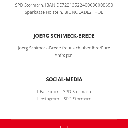
SPD Stormarn, IBAN DE72213522400090008650
Sparkasse Holstein, BIC NOLADE21HOL
JOERG SCHIMECK-BREDE
Joerg Schimeck-Brede freut sich über Ihre/Eure
Anfragen.
SOCIAL-MEDIA
Facebook – SPD Stormarn
Instagram – SPD Stormarn