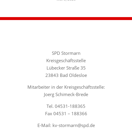
SPD Stormarn
Kreisgeschäftsstelle
Lübecker Straße 35
23843 Bad Oldesloe
Mitarbeiter in der Kreisgeschäftsstelle:
Joerg Schimeck-Brede
Tel. 04531-188365
Fax 04531 – 188366
E-Mail: kv-stormarn@spd.de