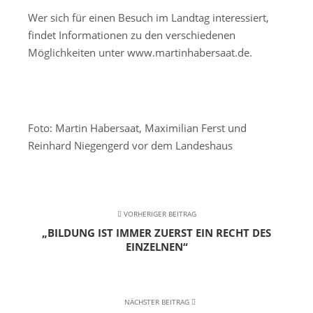
Wer sich für einen Besuch im Landtag interessiert,
findet Informationen zu den verschiedenen
Möglichkeiten unter www.martinhabersaat.de.
Foto: Martin Habersaat, Maximilian Ferst und
Reinhard Niegengerd vor dem Landeshaus
VORHERIGER BEITRAG
„BILDUNG IST IMMER ZUERST EIN RECHT DES
EINZELNEN“
NÄCHSTER BEITRAG