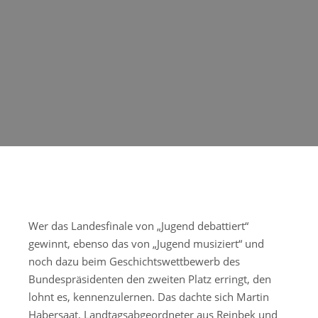
Wer das Landesfinale von „Jugend debattiert“
gewinnt, ebenso das von „Jugend musiziert“ und
noch dazu beim Geschichtswettbewerb des
Bundespräsidenten den zweiten Platz erringt, den
lohnt es, kennenzulernen. Das dachte sich Martin
Habersaat, Landtagsabgeordneter aus Reinbek und