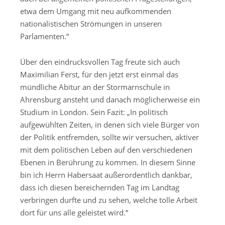
etwa dem Umgang mit neu aufkommenden
nationalistischen Strömungen in unseren
Parlamenten.“
Über den eindrucksvollen Tag freute sich auch
Maximilian Ferst, für den jetzt erst einmal das
mündliche Abitur an der Stormarnschule in
Ahrensburg ansteht und danach möglicherweise ein
Studium in London. Sein Fazit: „In politisch
aufgewühlten Zeiten, in denen sich viele Bürger von
der Politik entfremden, sollte wir versuchen, aktiver
mit dem politischen Leben auf den verschiedenen
Ebenen in Berührung zu kommen. In diesem Sinne
bin ich Herrn Habersaat außerordentlich dankbar,
dass ich diesen bereichernden Tag im Landtag
verbringen durfte und zu sehen, welche tolle Arbeit
dort für uns alle geleistet wird.“