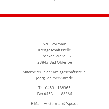
SPD Stormarn
Kreisgeschäftsstelle
Lübecker Straße 35
23843 Bad Oldesloe
Mitarbeiter in der Kreisgeschäftsstelle:
Joerg Schimeck-Brede
Tel. 04531-188365
Fax 04531 – 188366
E-Mail: kv-stormarn@spd.de