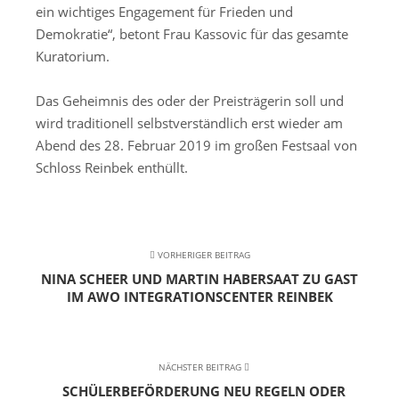
ein wichtiges Engagement für Frieden und
Demokratie“, betont Frau Kassovic für das gesamte
Kuratorium.
Das Geheimnis des oder der Preisträgerin soll und
wird traditionell selbstverständlich erst wieder am
Abend des 28. Februar 2019 im großen Festsaal von
Schloss Reinbek enthüllt.
VORHERIGER BEITRAG
NINA SCHEER UND MARTIN HABERSAAT ZU GAST
IM AWO INTEGRATIONSCENTER REINBEK
NÄCHSTER BEITRAG
SCHÜLERBEFÖRDERUNG NEU REGELN ODER