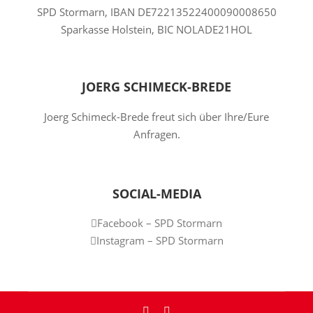
SPD Stormarn, IBAN DE72213522400090008650
Sparkasse Holstein, BIC NOLADE21HOL
JOERG SCHIMECK-BREDE
Joerg Schimeck-Brede freut sich über Ihre/Eure
Anfragen.
SOCIAL-MEDIA
Facebook – SPD Stormarn
Instagram – SPD Stormarn