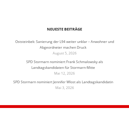
NEUESTE BEITRÄGE
Oststeinbek: Sanierung der L94 weiter unklar – Anwohner und
Abgeordneter machen Druck
August 5, 2026
SPD Stormarn nominiert Frank Schmalowsky als
Landtagskandidaten für Stormarn-Mitte
Mai 12, 2026
SPD Stormarn nominiert Jennifer Wlost als Landtagskandidatin
Mai 3, 2026