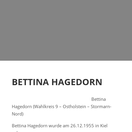
BETTINA HAGEDORN
Bettina
Hagedorn (Wahlkreis 9 – Ostholstein – Stormarn-
Nord)
Bettina Hagedorn wurde am 26.12.1955 in Kiel