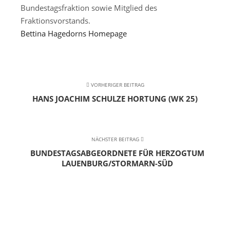
Bundestagsfraktion sowie Mitglied des
Fraktionsvorstands.
Bettina Hagedorns Homepage
VORHERIGER BEITRAG
HANS JOACHIM SCHULZE HORTUNG (WK 25)
NÄCHSTER BEITRAG
BUNDESTAGSABGEORDNETE FÜR HERZOGTUM
LAUENBURG/STORMARN-SÜD