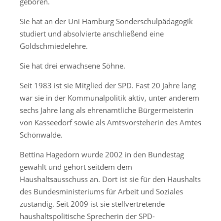
geboren.
Sie hat an der Uni Hamburg Sonderschulpädagogik
studiert und absolvierte anschließend eine
Goldschmiedelehre.
Sie hat drei erwachsene Söhne.
Seit 1983 ist sie Mitglied der SPD. Fast 20 Jahre lang
war sie in der Kommunalpolitik aktiv, unter anderem
sechs Jahre lang als ehrenamtliche Bürgermeisterin
von Kasseedorf sowie als Amtsvorsteherin des Amtes
Schönwalde.
Bettina Hagedorn wurde 2002 in den Bundestag
gewählt und gehört seitdem dem
Haushaltsausschuss an. Dort ist sie für den Haushalts
des Bundesministeriums für Arbeit und Soziales
zuständig. Seit 2009 ist sie stellvertretende
haushaltspolitische Sprecherin der SPD-