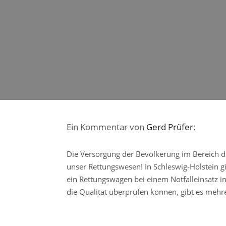
Ein Kommentar von
Gerd Prüfer
:
Die Versorgung der Bevölkerung im Bereich d
unser Rettungswesen! In Schleswig-Holstein g
ein Rettungswagen bei einem Notfalleinsatz i
die Qualität überprüfen können, gibt es mehre