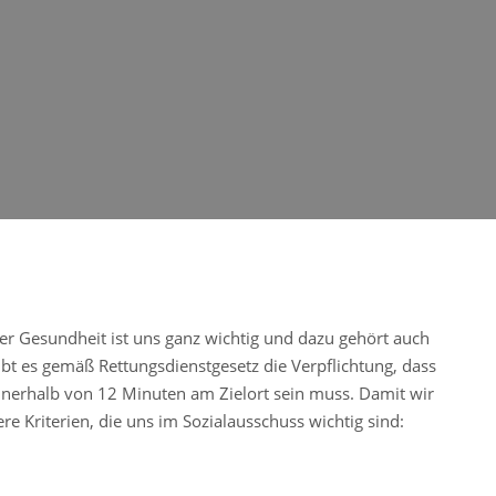
er Gesundheit ist uns ganz wichtig und dazu gehört auch
ibt es gemäß Rettungsdienstgesetz die Verpflichtung, dass
nnerhalb von 12 Minuten am Zielort sein muss. Damit wir
re Kriterien, die uns im Sozialausschuss wichtig sind: