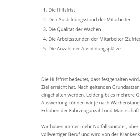
Die Hilfsfrist
Den Ausbildungsstand der Mitarbeiter
Die Qualität der Wachen
Die Arbeitsstunden der Mitarbeiter (Zufrie
Die Anzahl der Ausbildungsplätze
Die Hilfsfrist bedeutet, dass festgehalten wi
Ziel erreicht hat. Nach geltenden Grundsätzen
eingehalten werden. Leider gibt es mehrere G
Auswertung können wir je nach Wachenstand
Erhöhen der Fahrzeuganzahl und Mannschaft 
Wir haben immer mehr Notfallsanitäter, aber n
vollwertiger Beruf und wird von der Krankenka