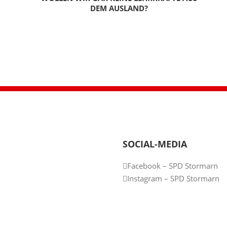
DEM AUSLAND?
SOCIAL-MEDIA
Facebook – SPD Stormarn
Instagram – SPD Stormarn