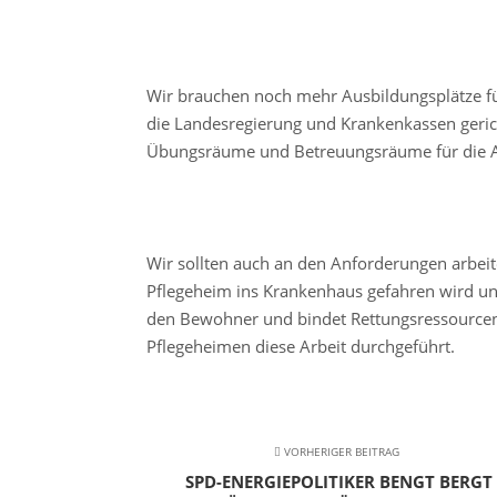
Wir brauchen noch mehr Ausbildungsplätze fü
die Landesregierung und Krankenkassen geric
Übungsräume und Betreuungsräume für die A
Wir sollten auch an den Anforderungen arbe
Pflegeheim ins Krankenhaus gefahren wird und
den Bewohner und bindet Rettungsressourcen.
Pflegeheimen diese Arbeit durchgeführt.
VORHERIGER BEITRAG
SPD-ENERGIEPOLITIKER BENGT BERGT