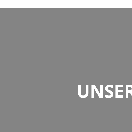
UNSER