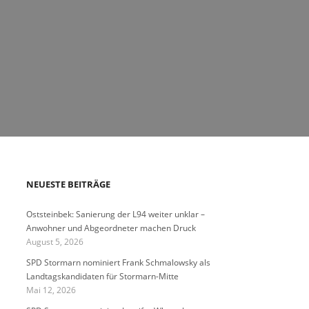
NEUESTE BEITRÄGE
Oststeinbek: Sanierung der L94 weiter unklar –
Anwohner und Abgeordneter machen Druck
August 5, 2026
SPD Stormarn nominiert Frank Schmalowsky als
Landtagskandidaten für Stormarn-Mitte
Mai 12, 2026